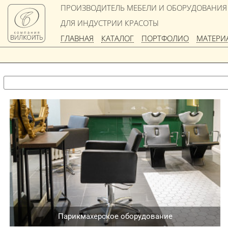
ПРОИЗВОДИТЕЛЬ МЕБЕЛИ И ОБОРУДОВАНИЯ
ДЛЯ ИНДУСТРИИ КРАСОТЫ
ГЛАВНАЯ
КАТАЛОГ
ПОРТФОЛИО
МАТЕРИ
Парикмахерское оборудование