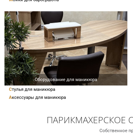
Оборудование для маникюра
Стулья для маникюра
Аксессуары для маникюра
ПАРИКМАХЕРСКОЕ 
Собственное пр