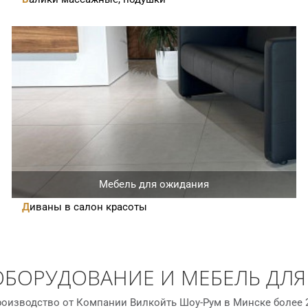
Мебель для ожидания
Диваны в салон красоты
ОБОРУДОВАНИЕ И МЕБЕЛЬ ДЛЯ
оизводство от Компании Вилкойть Шоу-Рум в Минске более 2