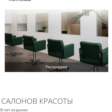
Распродажа
 САЛОНОВ КРАСОТЫ
0 лет на рынке.