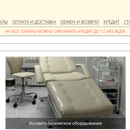
АЛЫ
ОПЛАТА И ДОСТАВКА
ОБМЕН И ВОЗВРАТ
КРЕДИТ
СТ
Косметологическое оборудование