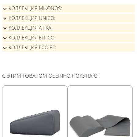
КОЛЛЕКЦИЯ MIKONOS
КОЛЛЕКЦИЯ UNICO
КОЛЛЕКЦИЯ ATIKA
КОЛЛЕКЦИЯ EFFICO
КОЛЛЕКЦИЯ ECO PE
С ЭТИМ ТОВАРОМ ОБЫЧНО ПОКУПАЮТ