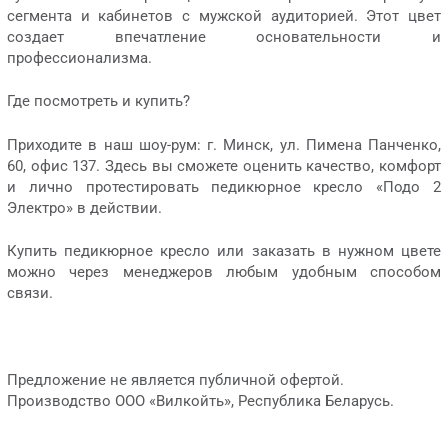
сегмента и кабинетов с мужской аудиторией. Этот цвет
создает впечатление основательности и
профессионализма.
Где посмотреть и купить?
Приходите в наш шоу-рум: г. Минск, ул. Пимена Панченко,
60, офис 137. Здесь вы сможете оценить качество, комфорт
и лично протестировать педикюрное кресло «Подо 2
Электро» в действии.
Купить педикюрное кресло или заказать в нужном цвете
можно через менеджеров любым удобным способом
связи.
Предложение не является публичной офертой.
Производство ООО «Вилкойть», Республика Беларусь.