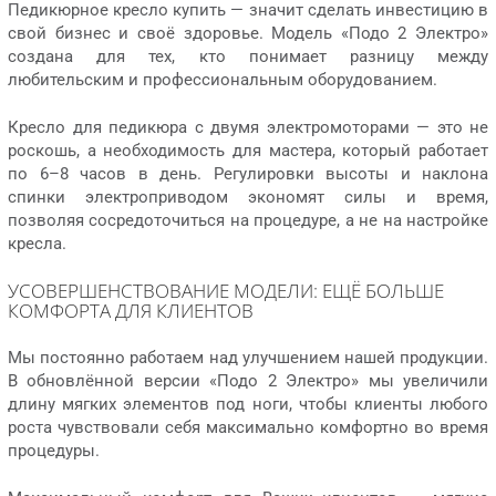
Педикюрное кресло купить — значит сделать инвестицию в
свой бизнес и своё здоровье. Модель «Подо 2 Электро»
создана для тех, кто понимает разницу между
любительским и профессиональным оборудованием.
Кресло для педикюра с двумя электромоторами — это не
роскошь, а необходимость для мастера, который работает
по 6–8 часов в день. Регулировки высоты и наклона
спинки электроприводом экономят силы и время,
позволяя сосредоточиться на процедуре, а не на настройке
кресла.
УСОВЕРШЕНСТВОВАНИЕ МОДЕЛИ: ЕЩЁ БОЛЬШЕ
КОМФОРТА ДЛЯ КЛИЕНТОВ
Мы постоянно работаем над улучшением нашей продукции.
В обновлённой версии «Подо 2 Электро» мы увеличили
длину мягких элементов под ноги, чтобы клиенты любого
роста чувствовали себя максимально комфортно во время
процедуры.