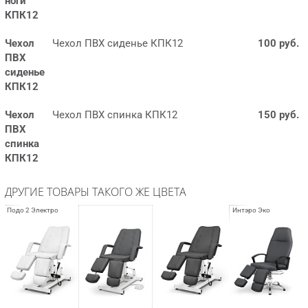
ноги
КПК12
Чехол
Чехол ПВХ сиденье КПК12
100 руб.
ПВХ
сиденье
КПК12
Чехол
Чехол ПВХ спинка КПК12
150 руб.
ПВХ
спинка
КПК12
ДРУГИЕ ТОВАРЫ ТАКОГО ЖЕ ЦВЕТА