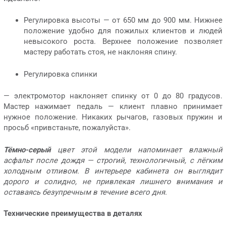
Регулировка высоты — от 650 мм до 900 мм. Нижнее
положение удобно для пожилых клиентов и людей
невысокого роста. Верхнее положение позволяет
мастеру работать стоя, не наклоняя спину.
Регулировка спинки
— электромотор наклоняет спинку от 0 до 80 градусов.
Мастер нажимает педаль — клиент плавно принимает
нужное положение. Никаких рычагов, газовых пружин и
просьб «привстаньте, пожалуйста».
Тёмно-серый
цвет этой модели напоминает влажный
асфальт после дождя — строгий, технологичный, с лёгким
холодным отливом. В интерьере кабинета он выглядит
дорого и солидно, не привлекая лишнего внимания и
оставаясь безупречным в течение всего дня.
Технические преимущества в деталях