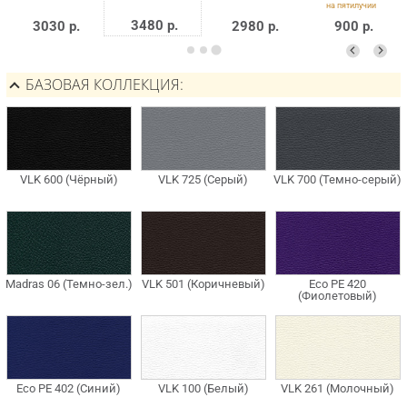
3480 р.
3030 р.
2980 р.
900 р.
БАЗОВАЯ КОЛЛЕКЦИЯ