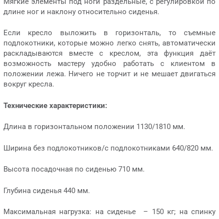
Мягкие элементы под ноги раздельные, с регулировкой по
длине ног и наклону относительно сиденья.
Если кресло выложить в горизонталь, то съемные
подлокотники, которые можно легко снять, автоматически
раскладываются вместе с креслом, эта функция даёт
возможность мастеру удобно работать с клиентом в
положении лежа. Ничего не торчит и не мешает двигаться
вокруг кресла.
Технические характеристики:
Длина в горизонтальном положении 1130/1810 мм.
Ширина без подлокотников/с подлокотниками 640/820 мм.
Высота посадочная по сиденью 710 мм.
Глубина сиденья 440 мм.
Максимальная нагрузка: на сиденье – 150 кг; на спинку