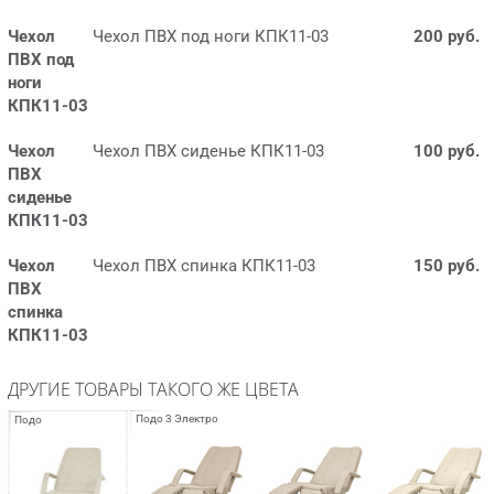
Чехол
Чехол ПВХ под ноги КПК11-03
200 руб.
ПВХ под
ноги
КПК11-03
Чехол
Чехол ПВХ сиденье КПК11-03
100 руб.
ПВХ
сиденье
КПК11-03
Чехол
Чехол ПВХ спинка КПК11-03
150 руб.
ПВХ
спинка
КПК11-03
ДРУГИЕ ТОВАРЫ ТАКОГО ЖЕ ЦВЕТА