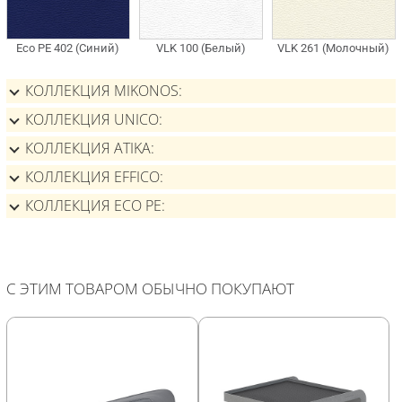
КОЛЛЕКЦИЯ MIKONOS
КОЛЛЕКЦИЯ UNICO
КОЛЛЕКЦИЯ ATIKA
КОЛЛЕКЦИЯ EFFICO
КОЛЛЕКЦИЯ ECO PE
С ЭТИМ ТОВАРОМ ОБЫЧНО ПОКУПАЮТ