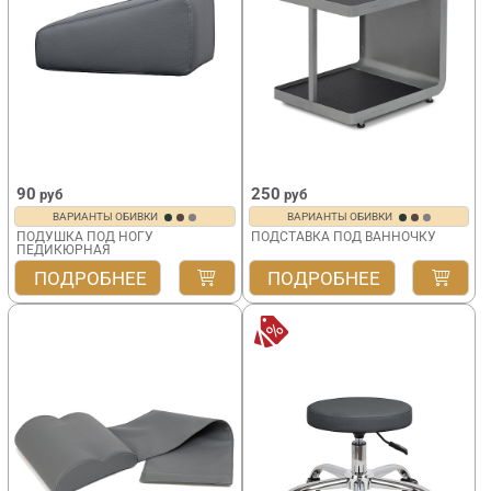
90
250
руб
руб
ВАРИАНТЫ ОБИВКИ
ВАРИАНТЫ ОБИВКИ
ПОДУШКА ПОД НОГУ
ПОДСТАВКА ПОД ВАННОЧКУ
ПЕДИКЮРНАЯ
VLK 700
ПОДРОБНЕЕ
ПОДРОБНЕЕ