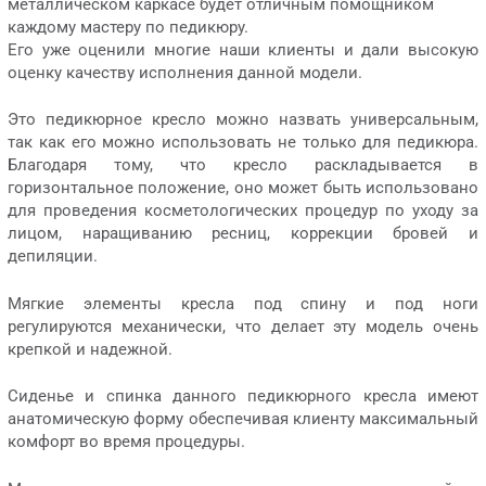
металлическом каркасе будет отличным помощником
каждому мастеру по педикюру.
Его уже оценили многие наши клиенты и дали высокую
оценку качеству исполнения данной модели.
Это педикюрное кресло можно назвать универсальным,
так как его можно использовать не только для педикюра.
Благодаря тому, что кресло раскладывается в
горизонтальное положение, оно может быть использовано
для проведения косметологических процедур по уходу за
лицом, наращиванию ресниц, коррекции бровей и
депиляции.
Мягкие элементы кресла под спину и под ноги
регулируются механически, что делает эту модель очень
крепкой и надежной.
Сиденье и спинка данного педикюрного кресла имеют
анатомическую форму обеспечивая клиенту максимальный
комфорт во время процедуры.