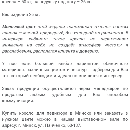
кресла – 50 кг; на подушку под ногу – 26 кг.
Вес изделия 26 кг.
Молочный цвет
этой модели напоминает оттенок свежих
сливок — мягкий, природный, без холодной стерильности. В
интерьере кабинета такое кресло не перетягивает
внимание на себя, но создаёт атмосферу чистоты и
расслабления, располагая клиента к доверию.
У нас есть большой выбор вариантов обивочного
материала, различных цветов и текстур. Подберем для Вас
тот, который необходим и идеально впишется в интерьер.
Заказ продукции осуществляется через менеджеров по
продажам любым удобным для Вас способом
коммуникации.
Купить кресло для педикюра в Минске или заказать в
нужном цвете можно в нашем выставочном зале по
адресу: г. Минск, ул. Панченко, 60-137.