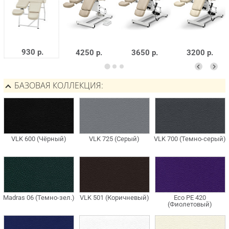
930 р.
4250 р.
3650 р.
3200 р.
БАЗОВАЯ КОЛЛЕКЦИЯ