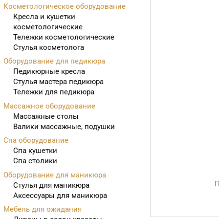
Косметологическое оборудование
Кресла и кушетки
косметологические
Тележки косметологические
Стулья косметолога
Оборудование для педикюра
Педикюрные кресла
Стулья мастера педикюра
Тележки для педикюра
Массажное оборудование
Массажные столы
Валики массажные, подушки
Спа оборудование
Спа кушетки
Спа столики
Оборудование для маникюра
П
Стулья для маникюра
Аксессуары для маникюра
Мебель для ожидания