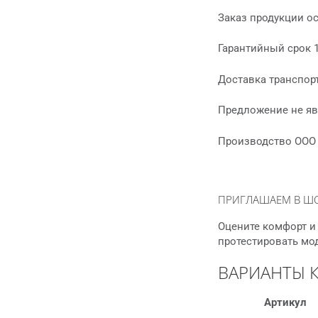
Заказ продукции о
Гарантийный срок 
Доставка транспор
Предложение не яв
Производство ООО 
ПРИГЛАШАЕМ В Ш
Оцените комфорт и 
протестировать мо
ВАРИАНТЫ 
Артикул