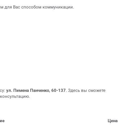
м для Вас способом коммуникации.
су:
ул. Пимена Панченко, 60-137
. Здесь вы сможете
 консультацию.
ие
Цена