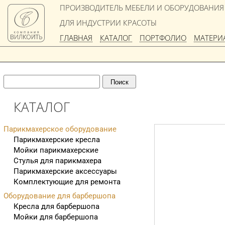
ПРОИЗВОДИТЕЛЬ МЕБЕЛИ И ОБОРУДОВАНИЯ
ДЛЯ ИНДУСТРИИ КРАСОТЫ
ГЛАВНАЯ
КАТАЛОГ
ПОРТФОЛИО
МАТЕРИ
КАТАЛОГ
Парикмахерское оборудование
Парикмахерские кресла
Мойки парикмахерские
Стулья для парикмахера
Парикмахерские аксессуары
Комплектующие для ремонта
Оборудование для барбершопа
Кресла для барбершопа
Мойки для барбершопа