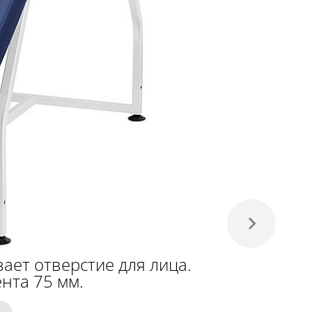
ает отверстие для лица.
нта 75 мм.