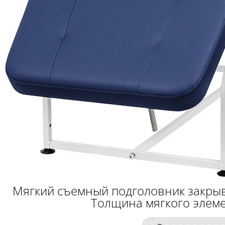
Мягкий съемный подголовник закрыв
Толщина мягкого элеме