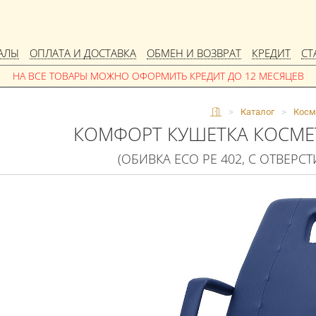
АЛЫ
ОПЛАТА И ДОСТАВКА
ОБМЕН И ВОЗВРАТ
КРЕДИТ
СТ
>
Каталог
>
Косм
КОМФОРТ КУШЕТКА КОСМЕ
(ОБИВКА ECO PE 402, С ОТВЕРС