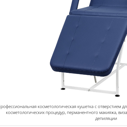
рофессиональная косметологическая кушетка с отверстием дл
косметологических процедур, перманентного макияжа, виза
депиляции