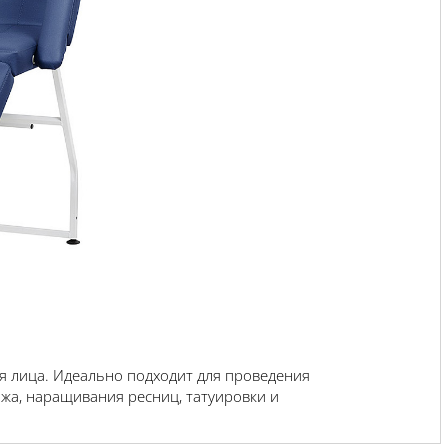
я лица. Идеально подходит для проведения
жа, наращивания ресниц, татуировки и