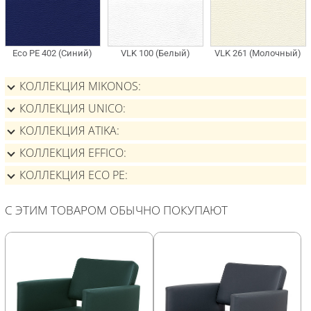
КОЛЛЕКЦИЯ MIKONOS
КОЛЛЕКЦИЯ UNICO
КОЛЛЕКЦИЯ ATIKA
КОЛЛЕКЦИЯ EFFICO
КОЛЛЕКЦИЯ ECO PE
С ЭТИМ ТОВАРОМ ОБЫЧНО ПОКУПАЮТ