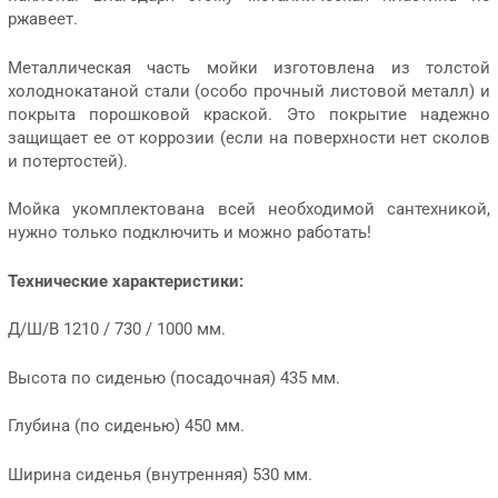
ржавеет.
Металлическая часть мойки изготовлена из толстой
холоднокатаной стали (особо прочный листовой металл) и
покрыта порошковой краской. Это покрытие надежно
защищает ее от коррозии (если на поверхности нет сколов
и потертостей).
Мойка укомплектована всей необходимой сантехникой,
нужно только подключить и можно работать!
Технические характеристики:
Д/Ш/В 1210 / 730 / 1000 мм.
Высота по сиденью (посадочная) 435 мм.
Глубина (по сиденью) 450 мм.
Ширина сиденья (внутренняя) 530 мм.