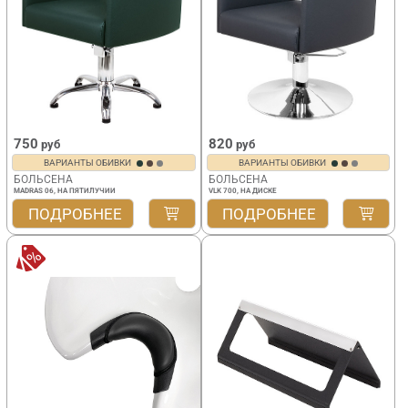
750
820
руб
руб
ВАРИАНТЫ ОБИВКИ
ВАРИАНТЫ ОБИВКИ
БОЛЬСЕНА
БОЛЬСЕНА
MADRAS 06, НА ПЯТИЛУЧИИ
VLK 700, НА ДИСКЕ
ПОДРОБНЕЕ
ПОДРОБНЕЕ