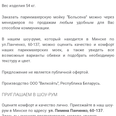
Вес изделия 54 кг.
Заказать парикмахерскую мойку “Больсена” можно через
менеджеров по продажам любым удобным для Вас
способом коммуникации.
В нашем шоу-руме, который находится в Минске по
ул.Панченко, 60-137, можно оценить качество и комфорт
наших парикмахерских моек, а также увидеть все
возможные варианты обивки и подобрать необходимую
текстуру и цвет.
Предложение не является публичной офертой.
Производство ООО “Вилкойть”, Республика Беларусь.
ПРИГЛАШАЕМ В ШОУ-РУМ
Оцените комфорт и качество лично. Приезжайте в наш шоу-
рум в Минске по адресу:
ул. Пимена Панченко, 60-137
.