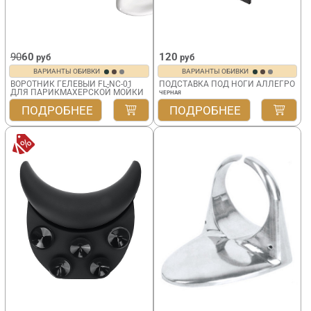
90
60
120
руб
руб
ВАРИАНТЫ ОБИВКИ
ВАРИАНТЫ ОБИВКИ
ВОРОТНИК ГЕЛЕВЫЙ FL-NC-01
ПОДСТАВКА ПОД НОГИ АЛЛЕГРО
ДЛЯ ПАРИКМАХЕРСКОЙ МОЙКИ
ЧЕРНАЯ
ПОДРОБНЕЕ
ПОДРОБНЕЕ