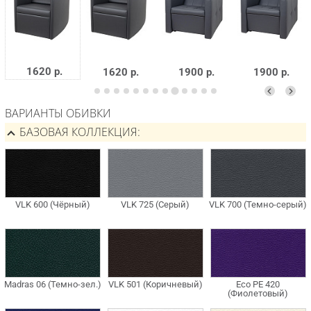
1620 р.
1620 р.
1900 р.
1900 р.
ВАРИАНТЫ ОБИВКИ
БАЗОВАЯ КОЛЛЕКЦИЯ