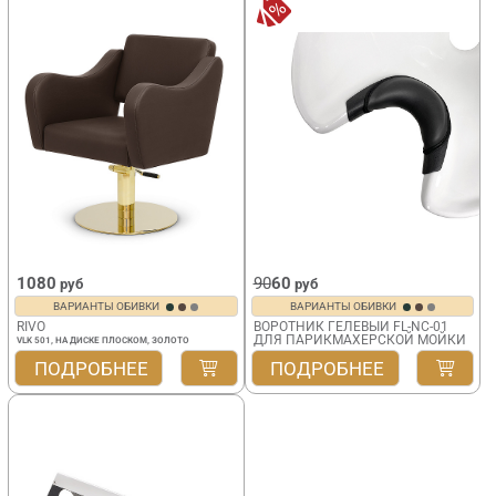
1080
90
60
руб
руб
ВАРИАНТЫ ОБИВКИ
ВАРИАНТЫ ОБИВКИ
RIVO
ВОРОТНИК ГЕЛЕВЫЙ FL-NC-01
ДЛЯ ПАРИКМАХЕРСКОЙ МОЙКИ
VLK 501, НА ДИСКЕ ПЛОСКОМ, ЗОЛОТО
ПОДРОБНЕЕ
ПОДРОБНЕЕ