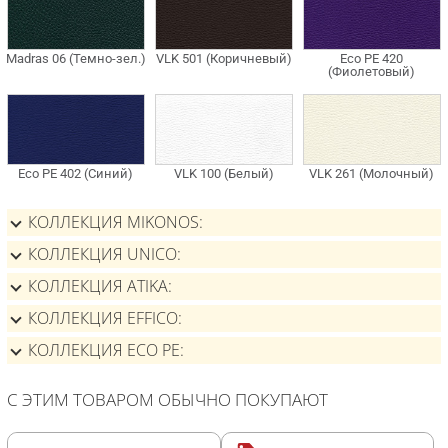
КОЛЛЕКЦИЯ MIKONOS
КОЛЛЕКЦИЯ UNICO
КОЛЛЕКЦИЯ ATIKA
КОЛЛЕКЦИЯ EFFICO
КОЛЛЕКЦИЯ ECO PE
С ЭТИМ ТОВАРОМ ОБЫЧНО ПОКУПАЮТ