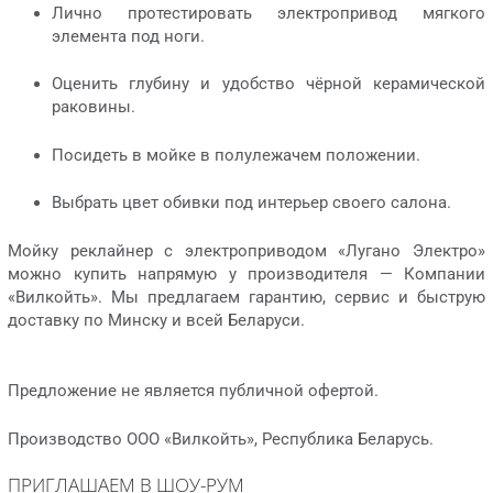
Лично протестировать электропривод мягкого
элемента под ноги.
Оценить глубину и удобство чёрной керамической
раковины.
Посидеть в мойке в полулежачем положении.
Выбрать цвет обивки под интерьер своего салона.
Мойку реклайнер с электроприводом «Лугано Электро»
можно купить напрямую у производителя — Компании
«Вилкойть». Мы предлагаем гарантию, сервис и быструю
доставку по Минску и всей Беларуси.
Предложение не является публичной офертой.
Производство ООО «Вилкойть», Республика Беларусь.
ПРИГЛАШАЕМ В ШОУ-РУМ