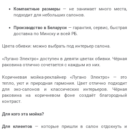
Компактные размеры
— не занимает много места,
подходит для небольших салонов.
Производство в Беларуси
— гарантия, сервис, быстрая
доставка по Минску и всей РБ.
Цвета обивки: можно выбрать под интерьер салона.
«Лугано Электро» доступен в девяти цветах обивки. Чёрная
раковина отлично сочетается с каждым из них.
Коричневая мойка-реклайнер «Лугано Электро» — это
тепло, уют и природная гармония. Цвет отлично подходит
для эко-салонов и классических интерьеров. Чёрная
раковина на коричневом фоне создаёт благородный
контраст.
Для кого эта мойка?
Для клиентов
— которые пришли в салон отдохнуть и