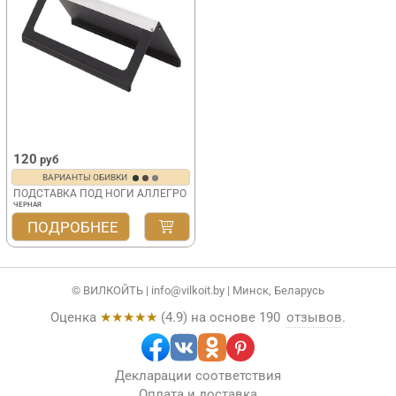
120
руб
ВАРИАНТЫ ОБИВКИ
ПОДСТАВКА ПОД НОГИ АЛЛЕГРО
ЧЕРНАЯ
ПОДРОБНЕЕ
© ВИЛКОЙТЬ |
info@vilkoit.by
| Минск, Беларусь
Оценка
★★★★★
(
4.9
) на основе
190
отзывов
.
Декларации соответствия
Оплата и доставка