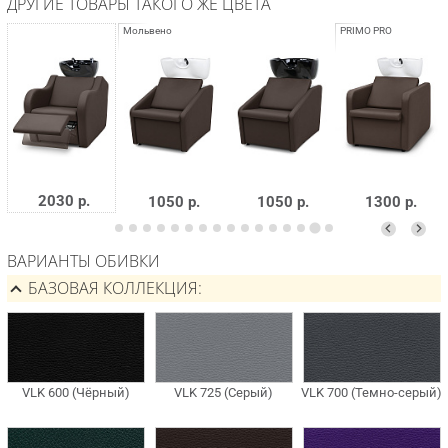
ДРУГИЕ ТОВАРЫ ТАКОГО ЖЕ ЦВЕТА
2030 р.
1050 р.
1050 р.
1300 р.
ВАРИАНТЫ ОБИВКИ
БАЗОВАЯ КОЛЛЕКЦИЯ