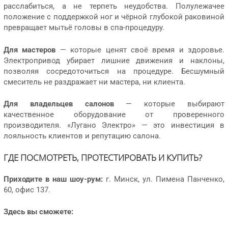
расслабиться, а не терпеть неудобства. Полулежачее
положение с поддержкой ног и чёрной глубокой раковиной
превращает мытьё головы в спа-процедуру.
Для мастеров
— которые ценят своё время и здоровье.
Электропривод убирает лишние движения и наклоны,
позволяя сосредоточиться на процедуре. Бесшумный
смеситель не раздражает ни мастера, ни клиента.
Для владельцев салонов
— которые выбирают
качественное оборудование от проверенного
производителя. «Лугано Электро» — это инвестиция в
лояльность клиентов и репутацию салона.
ГДЕ ПОСМОТРЕТЬ, ПРОТЕСТИРОВАТЬ И КУПИТЬ?
Приходите в наш шоу-рум:
г. Минск, ул. Пимена Панченко,
60, офис 137.
Здесь вы сможете: