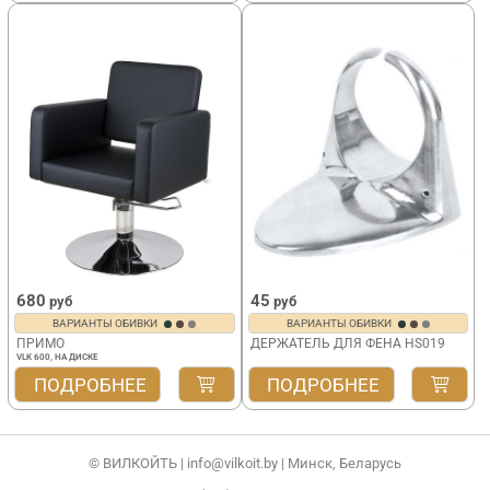
680
45
руб
руб
ВАРИАНТЫ ОБИВКИ
ВАРИАНТЫ ОБИВКИ
ПРИМО
ДЕРЖАТЕЛЬ ДЛЯ ФЕНА HS019
VLK 600, НА ДИСКЕ
ПОДРОБНЕЕ
ПОДРОБНЕЕ
© ВИЛКОЙТЬ |
info@vilkoit.by
| Минск, Беларусь