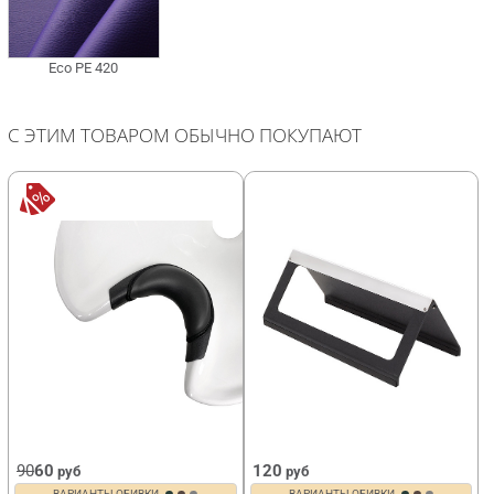
С ЭТИМ ТОВАРОМ ОБЫЧНО ПОКУПАЮТ
90
60
120
руб
руб
ВАРИАНТЫ ОБИВКИ
ВАРИАНТЫ ОБИВКИ