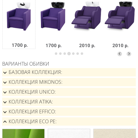
1700 р.
1700 р.
2010 р.
2010 р.
ВАРИАНТЫ ОБИВКИ
БАЗОВАЯ КОЛЛЕКЦИЯ
КОЛЛЕКЦИЯ MIKONOS
КОЛЛЕКЦИЯ UNICO
КОЛЛЕКЦИЯ ATIKA
КОЛЛЕКЦИЯ EFFICO
КОЛЛЕКЦИЯ ECO PE