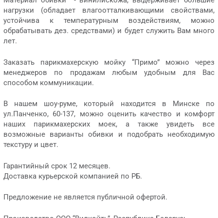
Материал обивки - винилискожа, выдерживает большие
нагрузки (обладает влагоотталкивающими свойствами,
устойчива к температурным воздействиям, можно
обрабатывать дез. средствами) и будет служить Вам много
лет.
Заказать парикмахерскую мойку “Примо” можно через
менеджеров по продажам любым удобным для Вас
способом коммуникации.
В нашем шоу-руме, который находится в Минске по
ул.Панченко, 60-137, можно оценить качество и комфорт
наших парикмахерских моек, а также увидеть все
возможные варианты обивки и подобрать необходимую
текстуру и цвет.
Гарантийный срок 12 месяцев.
Доставка курьерской компанией по РБ.
Предложение не является публичной офертой.