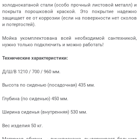
холоднокатаной стали (особо прочный листовой металл) и
покрыта порошковой краской. Это покрытие надежно
защищает ее от коррозии (если на поверхности нет сколов
и потертостей).
Мойка укомплектована всей необходимой сантехникой,
нужно только подключить и можно работать!
Технические характеристики:
Д/Ш/В 1210 / 700 / 960 мм.
Высота по сиденью (посадочная) 435 мм.
Глубина (по сиденью) 450 мм.
Ширина сиденья (внутренняя) 530 мм.
Вес изделия 50 кг.