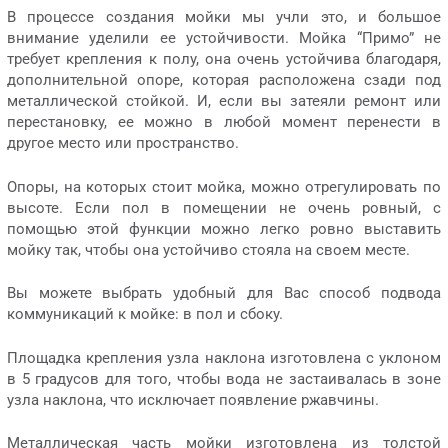
В процессе создания мойки мы учли это, и большое
внимание уделили ее устойчивости. Мойка “Примо” не
требует крепления к полу, она очень устойчива благодаря,
дополнительной опоре, которая расположена сзади под
металлической стойкой. И, если вы затеяли ремонт или
перестановку, ее можно в любой момент перенести в
другое место или пространство.
Опоры, на которых стоит мойка, можно отрегулировать по
высоте. Если пол в помещении не очень ровный, с
помощью этой функции можно легко ровно выставить
мойку так, чтобы она устойчиво стояла на своем месте.
Вы можете выбрать удобный для Вас способ подвода
коммуникаций к мойке: в пол и сбоку.
Площадка крепления узла наклона изготовлена с уклоном
в 5 градусов для того, чтобы вода не застаивалась в зоне
узла наклона, что исключает появление ржавчины.
Металлическая часть мойки изготовлена из толстой