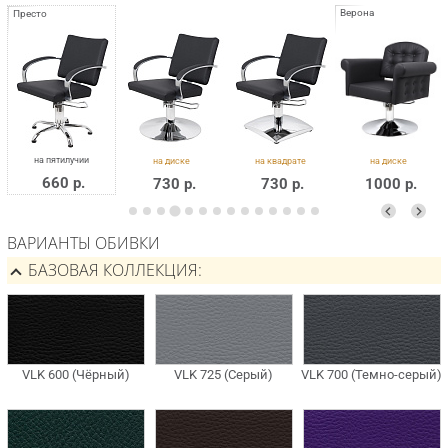
660 р.
730 р.
730 р.
1000 р.
ВАРИАНТЫ ОБИВКИ
БАЗОВАЯ КОЛЛЕКЦИЯ