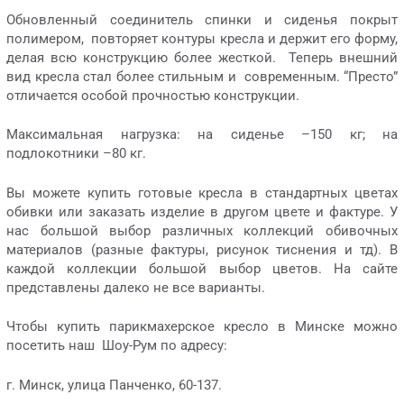
Обновленный соединитель спинки и сиденья покрыт
полимером, повторяет контуры кресла и держит его форму,
делая всю конструкцию более жесткой. Теперь внешний
вид кресла стал более стильным и современным. “Престо”
отличается особой прочностью конструкции.
Максимальная нагрузка: на сиденье –150 кг; на
подлокотники –80 кг.
Вы можете купить готовые кресла в стандартных цветах
обивки или заказать изделие в другом цвете и фактуре. У
нас большой выбор различных коллекций обивочных
материалов (разные фактуры, рисунок тиснения и тд). В
каждой коллекции большой выбор цветов. На сайте
представлены далеко не все варианты.
Чтобы купить парикмахерское кресло в Минске можно
посетить наш Шоу-Рум по адресу:
г. Минск, улица Панченко, 60-137.