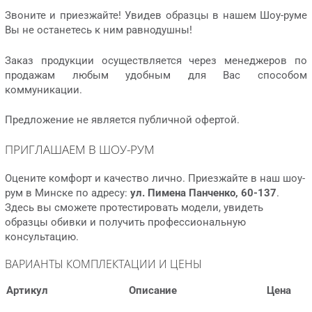
Звоните и приезжайте! Увидев образцы в нашем Шоу-руме
Вы не останетесь к ним равнодушны!
Заказ продукции осуществляется через менеджеров по
продажам любым удобным для Вас способом
коммуникации.
Предложение не является публичной офертой.
ПРИГЛАШАЕМ В ШОУ-РУМ
Оцените комфорт и качество лично. Приезжайте в наш шоу-
рум в Минске по адресу:
ул. Пимена Панченко, 60-137
.
Здесь вы сможете протестировать модели, увидеть
образцы обивки и получить профессиональную
консультацию.
ВАРИАНТЫ КОМПЛЕКТАЦИИ И ЦЕНЫ
Артикул
Описание
Цена