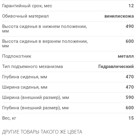
Гарантийный срок, мес
12
Обивочный материал
винилискожа
Высота сиденья в нижнем положении,
490
мм
Высота сиденья в верхнем положении,
600
мм
Подлокотник
металл
Тип подъемного механизма
Гидравлический
Глубина сиденья, мм
470
Ширина сиденья, мм
470
Ширина (внешний размер), мм
590
Глубина (внешний размер), мм
600
Вес, кг
15
ДРУГИЕ ТОВАРЫ ТАКОГО ЖЕ ЦВЕТА