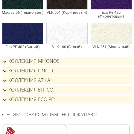
КОЛЛЕКЦИЯ MIKONOS
КОЛЛЕКЦИЯ UNICO
КОЛЛЕКЦИЯ ATIKA
КОЛЛЕКЦИЯ EFFICO
КОЛЛЕКЦИЯ ECO PE
С ЭТИМ ТОВАРОМ ОБЫЧНО ПОКУПАЮТ