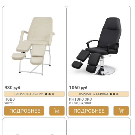
930
1060
руб
руб
ВАРИАНТЫ ОБИВКИ
ВАРИАНТЫ ОБИВКИ
ПОДО
ИНТЭРО ЭКО
VLK 261
VLK 600, НА ДИСКЕ
ПОДРОБНЕЕ
ПОДРОБНЕЕ