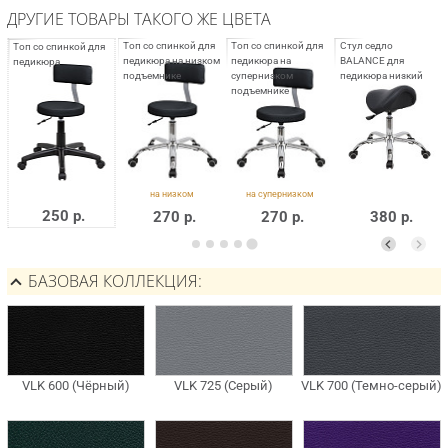
ДРУГИЕ ТОВАРЫ ТАКОГО ЖЕ ЦВЕТА
250 р.
270 р.
270 р.
380 р.
БАЗОВАЯ КОЛЛЕКЦИЯ