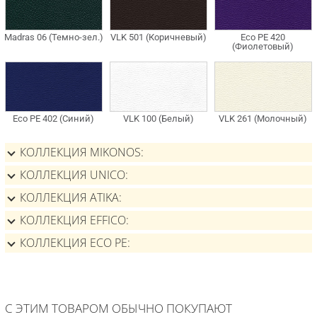
КОЛЛЕКЦИЯ MIKONOS
КОЛЛЕКЦИЯ UNICO
КОЛЛЕКЦИЯ ATIKA
КОЛЛЕКЦИЯ EFFICO
КОЛЛЕКЦИЯ ECO PE
С ЭТИМ ТОВАРОМ ОБЫЧНО ПОКУПАЮТ