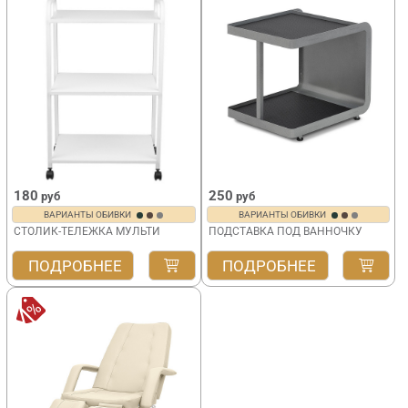
180
250
руб
руб
ВАРИАНТЫ ОБИВКИ
ВАРИАНТЫ ОБИВКИ
СТОЛИК-ТЕЛЕЖКА МУЛЬТИ
ПОДСТАВКА ПОД ВАННОЧКУ
ПОДРОБНЕЕ
ПОДРОБНЕЕ