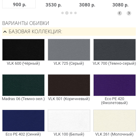
900 р.
3530 р.
3080 р.
3080 р.
ВАРИАНТЫ ОБИВКИ
БАЗОВАЯ КОЛЛЕКЦИЯ