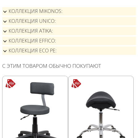
КОЛЛЕКЦИЯ MIKONOS
КОЛЛЕКЦИЯ UNICO
КОЛЛЕКЦИЯ ATIKA
КОЛЛЕКЦИЯ EFFICO
КОЛЛЕКЦИЯ ECO PE
С ЭТИМ ТОВАРОМ ОБЫЧНО ПОКУПАЮТ