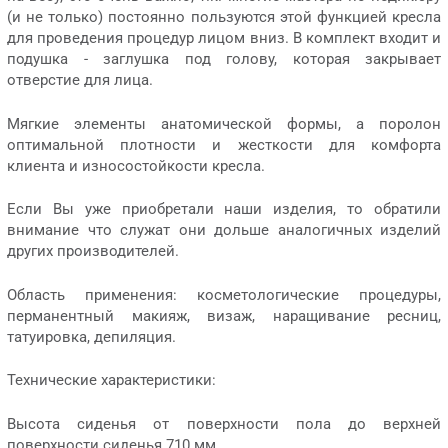
(и не только) постоянно пользуются этой функцией кресла
для проведения процедур лицом вниз. В комплект входит и
подушка - заглушка под голову, которая закрывает
отверстие для лица.
Мягкие элементы анатомической формы, а поролон
оптимальной плотности и жесткости для комфорта
клиента и износостойкости кресла.
Если Вы уже приобретали наши изделия, то обратили
внимание что служат они дольше аналогичных изделий
других производителей.
Область применения: косметологические процедуры,
перманентный макияж, визаж, наращивание ресниц,
татуировка, депиляция.
Технические характеристики:
Высота сиденья от поверхности пола до верхней
поверхности сиденья 710 мм.