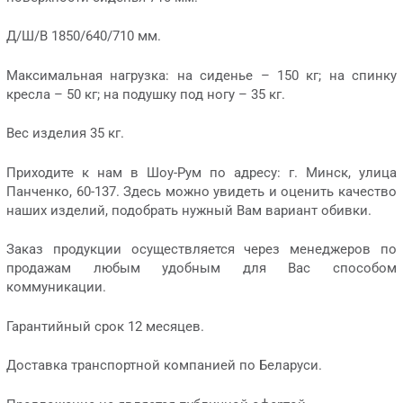
Д/Ш/В 1850/640/710 мм.
Максимальная нагрузка: на сиденье – 150 кг; на спинку
кресла – 50 кг; на подушку под ногу – 35 кг.
Вес изделия 35 кг.
Приходите к нам в Шоу-Рум по адресу: г. Минск, улица
Панченко, 60-137. Здесь можно увидеть и оценить качество
наших изделий, подобрать нужный Вам вариант обивки.
Заказ продукции осуществляется через менеджеров по
продажам любым удобным для Вас способом
коммуникации.
Гарантийный срок 12 месяцев.
Доставка транспортной компанией по Беларуси.