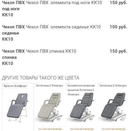
Чехол ПВХ
Чехол ПВХ элемента под ноги КК10
150 руб.
под ноги
КК10
Чехол ПВХ
Чехол ПВХ элемента сиденье КК10
100 руб.
сиденье
КК10
Чехол ПВХ
Чехол ПВХ спинка КК10
150 руб.
спинка
КК10
ДРУГИЕ ТОВАРЫ ТАКОГО ЖЕ ЦВЕТА