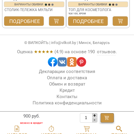
ВАРИАНТЫ ОБИВКИ
ВАРИАНТЫ ОБИВКИ
СТОЛИК-ТЕЛЕЖКА МУЛЬТИ
ТОП ДЛЯ КОСМЕТОЛОГА
VLK 100, ХРОМ
ПОДРОБНЕЕ
ПОДРОБНЕЕ
© ВИЛКОЙТЬ |
info@vilkoit.by
| Минск, Беларусь
Оценка
★★★★★
(
4.9
) на основе
190
отзывов
.
Декларации соответствия
Оплата и доставка
Обмен и возврат
Кредит
Контакты
Политика конфиденциальности
+
900 руб.
-