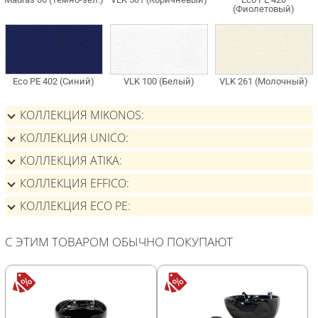
КОЛЛЕКЦИЯ MIKONOS
КОЛЛЕКЦИЯ UNICO
КОЛЛЕКЦИЯ ATIKA
КОЛЛЕКЦИЯ EFFICO
КОЛЛЕКЦИЯ ECO PE
С ЭТИМ ТОВАРОМ ОБЫЧНО ПОКУПАЮТ