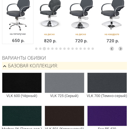
650 р.
820 р.
720 р.
720 р.
ВАРИАНТЫ ОБИВКИ
БАЗОВАЯ КОЛЛЕКЦИЯ