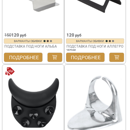
150
120
120
руб
руб
ВАРИАНТЫ ОБИВКИ
ВАРИАНТЫ ОБИВКИ
ПОДСТАВКА ПОД НОГИ АЛЬБА
ПОДСТАВКА ПОД НОГИ АЛЛЕГРО
ЧЕРНАЯ
ПОДРОБНЕЕ
ПОДРОБНЕЕ