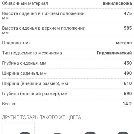
Обивочный материал
винилискожа
Высота сиденья в нижнем положении,
475
мм
Высота сиденья в верхнем положении,
585
мм
Подлокотник
металл
Тип подъемного механизма
Гидравлический
Глубина сиденья, мм
450
Ширина сиденья, мм
490
Ширина (внешний размер), мм
610
Глубина (внешний размер), мм
590
Вес, кг
14.2
ДРУГИЕ ТОВАРЫ ТАКОГО ЖЕ ЦВЕТА