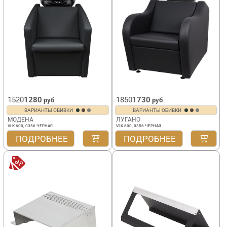
1520
1280
1850
1730
руб
руб
ВАРИАНТЫ ОБИВКИ
ВАРИАНТЫ ОБИВКИ
МОДЕНА
ЛУГАНО
VLK 600, 0356 ЧЕРНАЯ
VLK 600, 0356 ЧЕРНАЯ
ПОДРОБНЕЕ
ПОДРОБНЕЕ