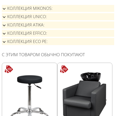
КОЛЛЕКЦИЯ MIKONOS
КОЛЛЕКЦИЯ UNICO
КОЛЛЕКЦИЯ ATIKA
КОЛЛЕКЦИЯ EFFICO
КОЛЛЕКЦИЯ ECO PE
С ЭТИМ ТОВАРОМ ОБЫЧНО ПОКУПАЮТ