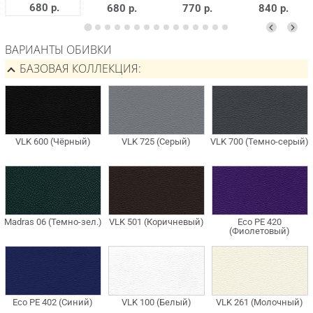
680 р.
680 р.
770 р.
840 р.
ВАРИАНТЫ ОБИВКИ
БАЗОВАЯ КОЛЛЕКЦИЯ