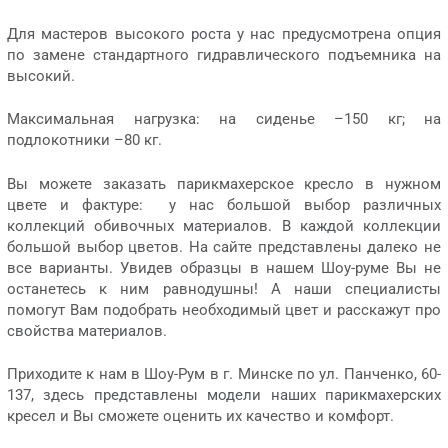
Для мастеров высокого роста у нас предусмотрена опция
по замене стандартного гидравлического подъемника на
высокий.
Максимальная нагрузка: на сиденье –150 кг; на
подлокотники –80 кг.
Вы можете заказать парикмахерское кресло в нужном
цвете и фактуре: у нас большой выбор различных
коллекций обивочных материалов. В каждой коллекции
большой выбор цветов. На сайте представлены далеко не
все варианты. Увидев образцы в нашем Шоу-руме Вы не
останетесь к ним равнодушны! А наши специалисты
помогут Вам подобрать необходимый цвет и расскажут про
свойства материалов.
Приходите к нам в Шоу-Рум в г. Минске по ул. Панченко, 60-
137, здесь представлены модели наших парикмахерских
кресел и Вы сможете оценить их качество и комфорт.