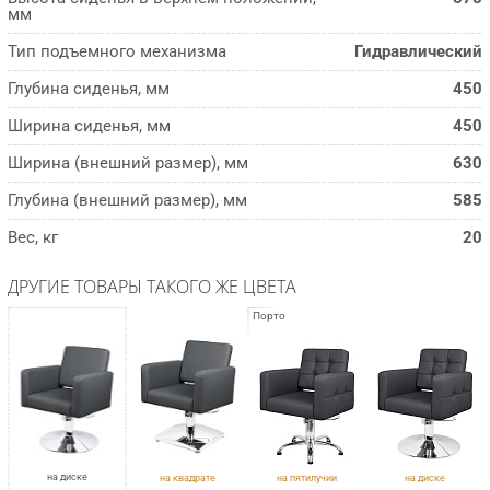
мм
Тип подъемного механизма
Гидравлический
Глубина сиденья, мм
450
Ширина сиденья, мм
450
Ширина (внешний размер), мм
630
Глубина (внешний размер), мм
585
Вес, кг
20
ДРУГИЕ ТОВАРЫ ТАКОГО ЖЕ ЦВЕТА