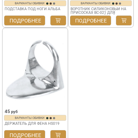
ВАРИАНТЫ ОБИВКИ
ВАРИАНТЫ ОБИВКИ
ПОДСТАВКА ПОД НОГИ АЛЬБА
ВОРОТНИК СИЛИКОНОВЫЙ НА
ПРИСОСКАХ BC-021 ДЛЯ
ПАРИКМАХЕРСКОЙ МОЙКИ
ПОДРОБНЕЕ
ПОДРОБНЕЕ
45
руб
ВАРИАНТЫ ОБИВКИ
ДЕРЖАТЕЛЬ ДЛЯ ФЕНА HS019
ПОДРОБНЕЕ