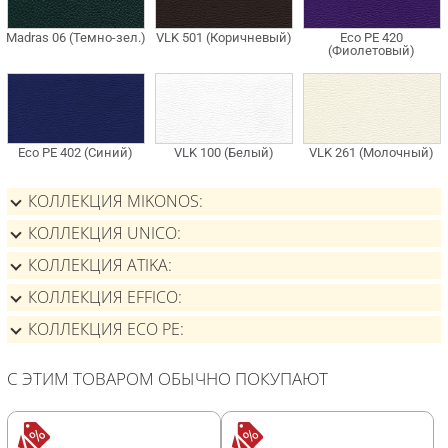
КОЛЛЕКЦИЯ MIKONOS
КОЛЛЕКЦИЯ UNICO
КОЛЛЕКЦИЯ ATIKA
КОЛЛЕКЦИЯ EFFICO
КОЛЛЕКЦИЯ ECO PE
С ЭТИМ ТОВАРОМ ОБЫЧНО ПОКУПАЮТ