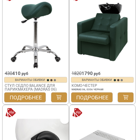
430
410
1820
1790
руб
руб
ВАРИАНТЫ ОБИВКИ
ВАРИАНТЫ ОБИВКИ
СТУЛ СЕДЛО BALANCE ДЛЯ
КОМО-ЧЕСТЕР
ПАРИКМАХЕРА (MADRAS 06)
MADRAS 06, 0356 ЧЕРНАЯ
ПОДРОБНЕЕ
ПОДРОБНЕЕ