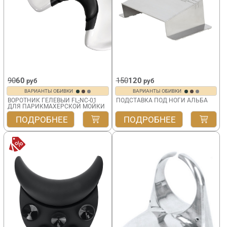
90
60
150
120
руб
руб
ВАРИАНТЫ ОБИВКИ
ВАРИАНТЫ ОБИВКИ
ВОРОТНИК ГЕЛЕВЫЙ FL-NC-01
ПОДСТАВКА ПОД НОГИ АЛЬБА
ДЛЯ ПАРИКМАХЕРСКОЙ МОЙКИ
ПОДРОБНЕЕ
ПОДРОБНЕЕ