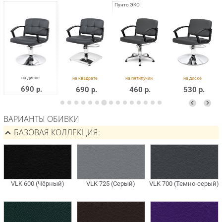
690 р.
690 р.
460 р.
530 р.
ВАРИАНТЫ ОБИВКИ
БАЗОВАЯ КОЛЛЕКЦИЯ