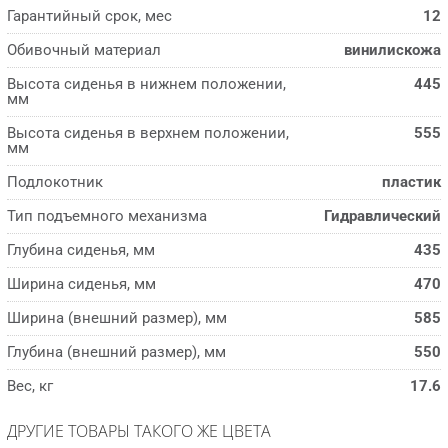
Гарантийный срок, мес
12
Обивочный материал
винилискожа
Высота сиденья в нижнем положении,
445
мм
Высота сиденья в верхнем положении,
555
мм
Подлокотник
пластик
Тип подъемного механизма
Гидравлический
Глубина сиденья, мм
435
Ширина сиденья, мм
470
Ширина (внешний размер), мм
585
Глубина (внешний размер), мм
550
Вес, кг
17.6
ДРУГИЕ ТОВАРЫ ТАКОГО ЖЕ ЦВЕТА