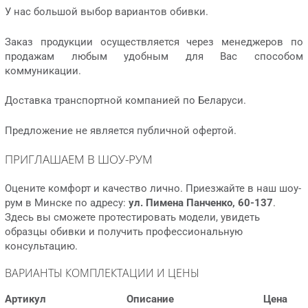
У нас большой выбор вариантов обивки.
Заказ продукции осуществляется через менеджеров по
продажам любым удобным для Вас способом
коммуникации.
Доставка транспортной компанией по Беларуси.
Предложение не является публичной офертой.
ПРИГЛАШАЕМ В ШОУ-РУМ
Оцените комфорт и качество лично. Приезжайте в наш шоу-
рум в Минске по адресу:
ул. Пимена Панченко, 60-137
.
Здесь вы сможете протестировать модели, увидеть
образцы обивки и получить профессиональную
консультацию.
ВАРИАНТЫ КОМПЛЕКТАЦИИ И ЦЕНЫ
Артикул
Описание
Цена