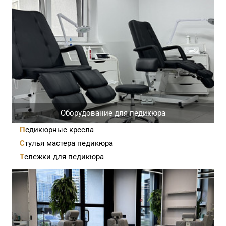
Оборудование для педикюра
Педикюрные кресла
Стулья мастера педикюра
Тележки для педикюра