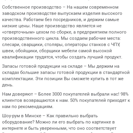
Собственное производство – На нашем современном
заводском производстве выпускаем изделия высокого
качества. Работаем без посредников, и держим самые
низкие цены. Наше производство является не
«отверточным» цехом по сборке, а предприятием полного
производственного цикла. Мы создаем рабочие места:
слесари, сварщики, столяры, операторы станков с ЧПУ,
швеи, обойщики, сборщики мебели самой высокой
квалификации трудятся, чтобы создать лучший продукт.
Запасы готовой продукции на складе – Мы держим на
складах большие запасы готовой продукции в стандартной
комплектации. Эти позиции Вы сможете купить в тот же
день.
Нам доверяют – Более 3000 покупателей выбрали нас! 98%
клиентов возвращаются к нам. 50% покупателей приходят к
нам по рекомендациям.
Шоу-рум в Минске – Как правильно выбрать
оборудование? Можно ли его выбрать по картинке в
интернете и быть уверенными, что оно соответствует