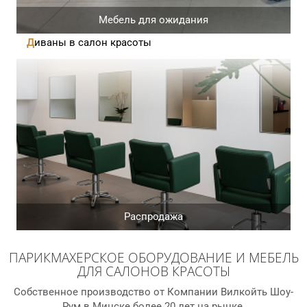
Мебель для ожидания
Диваны в салон красоты
Распродажа
ПАРИКМАХЕРСКОЕ ОБОРУДОВАНИЕ И МЕБЕЛЬ
ДЛЯ САЛОНОВ КРАСОТЫ
Собственное производство от Компании Вилкойть Шоу-
Рум в Минске более 20 лет на рынке.