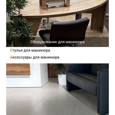
Оборудование для маникюра
Стулья для маникюра
Аксессуары для маникюра