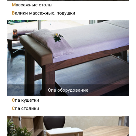
Массажные столы
Валики массажные, подушки
Спа оборудование
Спа кушетки
Спа столики