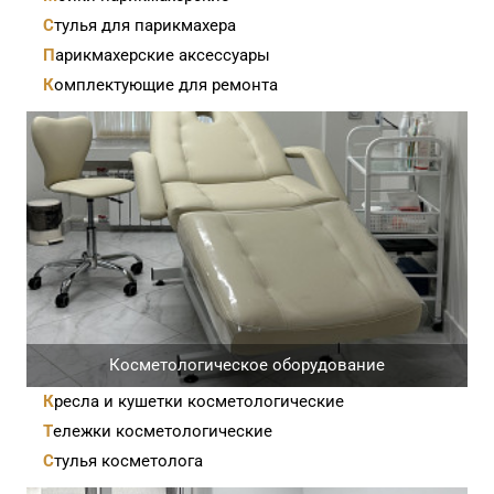
Стулья для парикмахера
Парикмахерские аксессуары
Комплектующие для ремонта
Косметологическое оборудование
Кресла и кушетки косметологические
Тележки косметологические
Стулья косметолога