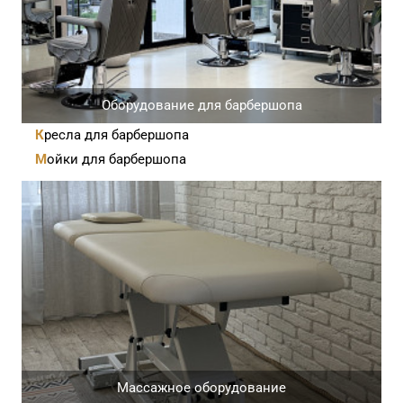
Оборудование для барбершопа
Кресла для барбершопа
Мойки для барбершопа
Массажное оборудование