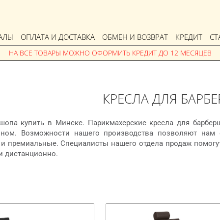
АЛЫ
ОПЛАТА И ДОСТАВКА
ОБМЕН И ВОЗВРАТ
КРЕДИТ
СТ
КРЕСЛА ДЛЯ БАРБ
шопа купить в Минске. Парикмахерские кресла для барбер
ном. Возможности нашего производства позволяют нам 
и премиальные. Специалисты нашего отдела продаж помогут
 и дистанционно.