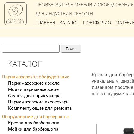
ПРОИЗВОДИТЕЛЬ МЕБЕЛИ И ОБОРУДОВАНИЯ
ДЛЯ ИНДУСТРИИ КРАСОТЫ
ГЛАВНАЯ
КАТАЛОГ
ПОРТФОЛИО
МАТЕРИ
КАТАЛОГ
Кресла для барбер
Парикмахерское оборудование
уникальным дизай
Парикмахерские кресла
дизайном простые 
Мойки парикмахерские
как в шоу-руме так
Стулья для парикмахера
Парикмахерские аксессуары
Комплектующие для ремонта
Оборудование для барбершопа
Кресла для барбершопа
Мойки для барбершопа