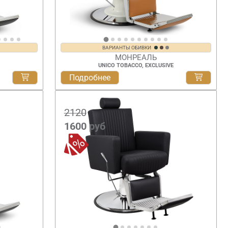
ВАРИАНТЫ ОБИВКИ
МОНРЕАЛЬ
UNICO TOBACCO, EXCLUSIVE
Подробнее
2120
1600
руб