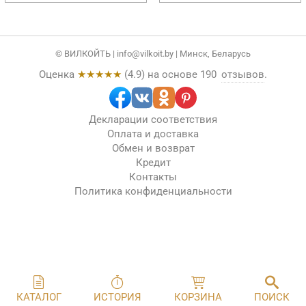
© ВИЛКОЙТЬ |
info@vilkoit.by
| Минск, Беларусь
Оценка
★★★★★
(
4.9
) на основе
190
отзывов
.
Декларации соответствия
Оплата и доставка
Обмен и возврат
Кредит
Контакты
Политика конфиденциальности
КАТАЛОГ
ИСТОРИЯ
КОРЗИНА
ПОИСК