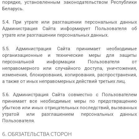
порядке, установленным законодательством Республики
Беларусь.
5.4. При утрате или разглашении персональных данных
Администрация Сайта информирует Пользователя об
утрате или разглашении персональных данных.
5.5. Администрация Сайта принимает необходимые
организационные и технические меры для защиты
персональной информации Пользователя от
неправомерного или случайного доступа, уничтожения,
изменения, блокирования, копирования, распространения,
а также от иных неправомерных действий третьих лиц.
5.6. Администрация Сайта совместно с Пользователем
принимает все необходимые меры по предотвращению
убытков или иных отрицательных последствий, вызванных
утратой или разглашением персональных данных
Пользователя.
6. ОБЯЗАТЕЛЬСТВА СТОРОН