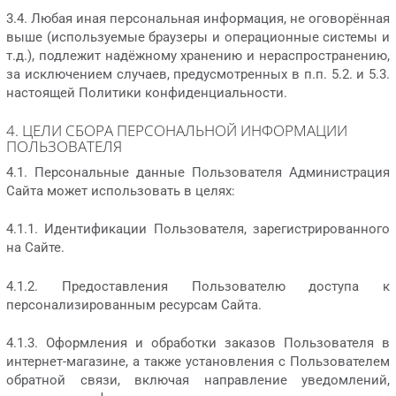
3.4. Любая иная персональная информация, не оговорённая
выше (используемые браузеры и операционные системы и
т.д.), подлежит надёжному хранению и нераспространению,
за исключением случаев, предусмотренных в п.п. 5.2. и 5.3.
настоящей Политики конфиденциальности.
4. ЦЕЛИ СБОРА ПЕРСОНАЛЬНОЙ ИНФОРМАЦИИ
ПОЛЬЗОВАТЕЛЯ
4.1. Персональные данные Пользователя Администрация
Сайта может использовать в целях:
4.1.1. Идентификации Пользователя, зарегистрированного
на Сайте.
4.1.2. Предоставления Пользователю доступа к
персонализированным ресурсам Сайта.
4.1.3. Оформления и обработки заказов Пользователя в
интернет-магазине, а также установления с Пользователем
обратной связи, включая направление уведомлений,