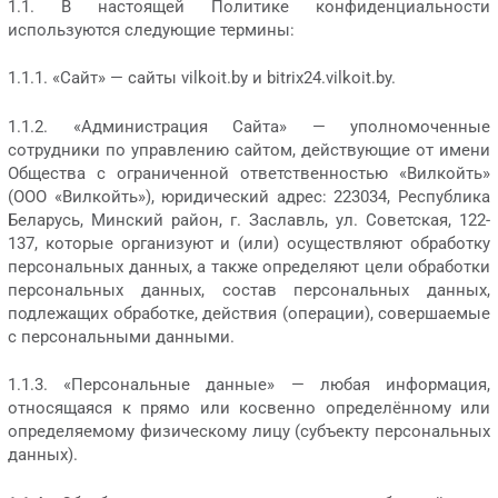
1.1. В настоящей Политике конфиденциальности
используются следующие термины:
1.1.1. «Сайт» — сайты vilkoit.by и bitrix24.vilkoit.by.
1.1.2. «Администрация Сайта» — уполномоченные
сотрудники по управлению сайтом, действующие от имени
Общества с ограниченной ответственностью «Вилкойть»
(ООО «Вилкойть»), юридический адрес: 223034, Республика
Беларусь, Минский район, г. Заславль, ул. Советская, 122-
137, которые организуют и (или) осуществляют обработку
персональных данных, а также определяют цели обработки
персональных данных, состав персональных данных,
подлежащих обработке, действия (операции), совершаемые
с персональными данными.
1.1.3. «Персональные данные» — любая информация,
относящаяся к прямо или косвенно определённому или
определяемому физическому лицу (субъекту персональных
данных).