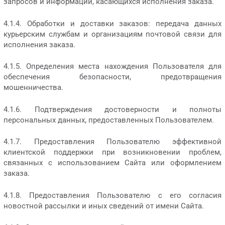
запросов и информации, касающихся исполнения заказа.
4.1.4. Обработки и доставки заказов: передача данных
курьерским службам и организациям почтовой связи для
исполнения заказа.
4.1.5. Определения места нахождения Пользователя для
обеспечения безопасности, предотвращения
мошенничества.
4.1.6. Подтверждения достоверности и полноты
персональных данных, предоставленных Пользователем.
4.1.7. Предоставления Пользователю эффективной
клиентской поддержки при возникновении проблем,
связанных с использованием Сайта или оформлением
заказа.
4.1.8. Предоставления Пользователю с его согласия
новостной рассылки и иных сведений от имени Сайта.