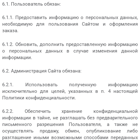
6.1. Пользователь обязан:
6.1.1. Предоставить информацию о персональных данных,
необходимую для пользования Сайтом и оформления
заказа.
6.1.2. Обновить, дополнить предоставленную информацию
о персональных данных в случае изменения данной
информации.
6.2. Администрация Сайта обязана:
6.2.1. Использовать полученную информацию
исключительно для целей, указанных в п. 4 настоящей
Политики конфиденциальности.
6.2.2. Обеспечить хранение конфиденциальной
информации в тайне, не разглашать без предварительного
письменного разрешения Пользователя, а также не
осуществлять продажу, обмен, опубликование либо
разглашение иными возможными способами переданных