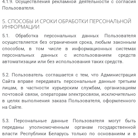
4.1.9. Осуществления рекламной деятельности с согласия
Пользователя.
5. СПОСОБЫ И СРОКИ ОБРАБОТКИ ПЕРСОНАЛЬНОЙ
ИНФОРМАЦИИ
5.1. Обработка персональных данных Пользователя
осуществляется без ограничения срока, любым законным
способом, в том числе в информационных системах
персональных данных с использованием средств
автоматизации или без использования таких средств.
5.2. Пользователь соглашается с тем, что Администрация
Сайта вправе передавать персональные данные третьим
лицам, в частности курьерским службам, организациям
почтовой связи, операторам электросвязи, исключительно
в целях выполнения заказа Пользователя, оформленного
на Сайте.
5.3. Персональные данные Пользователя могут быть
переданы уполномоченным органам государственной
власти Республики Беларусь только по основаниям и в