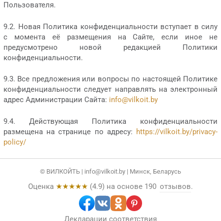
Пользователя.
9.2. Новая Политика конфиденциальности вступает в силу
с момента её размещения на Сайте, если иное не
предусмотрено новой редакцией Политики
конфиденциальности.
9.3. Все предложения или вопросы по настоящей Политике
конфиденциальности следует направлять на электронный
адрес Администрации Сайта:
info@vilkoit.by
9.4. Действующая Политика конфиденциальности
размещена на странице по адресу:
https://vilkoit.by/privacy-
policy/
© ВИЛКОЙТЬ |
info@vilkoit.by
| Минск, Беларусь
Оценка
★★★★★
(
4.9
) на основе
190
отзывов
.
Декларации соответствия