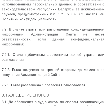
использованием персональных данных, в соответствии с
законодательством Республики Беларусь, за исключением
случаев, предусмотренных п.п. 5.2., 5.3. и 7.2. настоящей
Политики конфиденциальности.
7.2. В случае утраты или разглашения конфиденциальной
информации Администрация Сайта не несёт
ответственности, если данная конфиденциальная
информация:
7.2.1. Стала публичным достоянием до её утраты или
разглашения.
7.2.2. Была получена от третьей стороны до момента её
получения Администрацией Сайта.
7.2.3. Была разглашена с согласия Пользователя.
8. РАЗРЕШЕНИЕ СПОРОВ
8.1. До обращения в суд с иском по спорам, возникающим