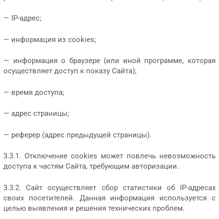
— IP-адрес;
— информация из cookies;
— информация о браузере (или иной программе, которая
осуществляет доступ к показу Сайта);
— время доступа;
— адрес страницы;
— реферер (адрес предыдущей страницы).
3.3.1. Отключение cookies может повлечь невозможность
доступа к частям Сайта, требующим авторизации.
3.3.2. Сайт осуществляет сбор статистики об IP-адресах
своих посетителей. Данная информация используется с
целью выявления и решения технических проблем.