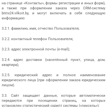
на странице «Контакты», формы регистрации и иных форм),
а также при оформлении заказа через CRM-систему
bitrix24.vilkoit.by, и могут включать в себя следующую
информацию:
3.2.1. фамилию, имя, отчество Пользователя;
3.2.2. контактный телефон Пользователя;
3.2.3. адрес электронной почты (e-mail);
3.2.4. адрес доставки (населённый пункт, улица, дом,
квартира);
3.2.5. юридический адрес и полное наименование
юридического лица (при оформлении заказа юридическим
лицом).
3.3. Сайт защищает данные, которые автоматически
передаются при посещении страниц, на которых
установлен статистический скрипт системы («пиксель»):