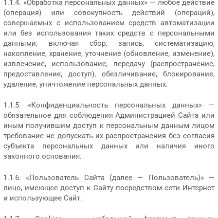
1.1.4. «Обработка персональных данных» — любое действие
(операция) или совокупность действий (операций),
совершаемых с использованием средств автоматизации
или без использования таких средств с персональными
данными, включая сбор, запись, систематизацию,
накопление, хранение, уточнение (обновление, изменение),
извлечение, использование, передачу (распространение,
предоставление, доступ), обезличивание, блокирование,
удаление, уничтожение персональных данных.
1.1.5. «Конфиденциальность персональных данных» —
обязательное для соблюдения Администрацией Сайта или
иным получившим доступ к персональным данным лицом
требование не допускать их распространения без согласия
субъекта персональных данных или наличия иного
законного основания.
1.1.6. «Пользователь Сайта (далее — Пользователь)» —
лицо, имеющее доступ к Сайту посредством сети Интернет
и использующее Сайт.