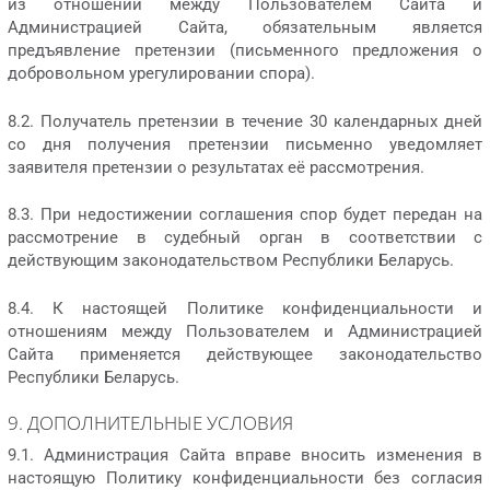
из отношений между Пользователем Сайта и
Администрацией Сайта, обязательным является
предъявление претензии (письменного предложения о
добровольном урегулировании спора).
8.2. Получатель претензии в течение 30 календарных дней
со дня получения претензии письменно уведомляет
заявителя претензии о результатах её рассмотрения.
8.3. При недостижении соглашения спор будет передан на
рассмотрение в судебный орган в соответствии с
действующим законодательством Республики Беларусь.
8.4. К настоящей Политике конфиденциальности и
отношениям между Пользователем и Администрацией
Сайта применяется действующее законодательство
Республики Беларусь.
9. ДОПОЛНИТЕЛЬНЫЕ УСЛОВИЯ
9.1. Администрация Сайта вправе вносить изменения в
настоящую Политику конфиденциальности без согласия