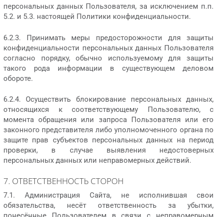
персональных данных Пользователя, за исключением п.п.
5.2. и 5.3. настоящей Политики конфиденциальности.
6.2.3. Принимать меры предосторожности для защиты
конфиденциальности персональных данных Пользователя
согласно порядку, обычно используемому для защиты
такого рода информации в существующем деловом
обороте.
6.2.4. Осуществить блокирование персональных данных,
относящихся к соответствующему Пользователю, с
момента обращения или запроса Пользователя или его
законного представителя либо уполномоченного органа по
защите прав субъектов персональных данных на период
проверки, в случае выявления недостоверных
персональных данных или неправомерных действий.
7. ОТВЕТСТВЕННОСТЬ СТОРОН
7.1. Администрация Сайта, не исполнившая свои
обязательства, несёт ответственность за убытки,
понесённые Пользователем в связи с неправомерным