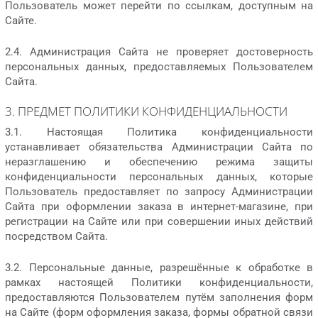
Пользователь может перейти по ссылкам, доступным на
Сайте.
2.4. Администрация Сайта не проверяет достоверность
персональных данных, предоставляемых Пользователем
Сайта.
3. ПРЕДМЕТ ПОЛИТИКИ КОНФИДЕНЦИАЛЬНОСТИ
3.1. Настоящая Политика конфиденциальности
устанавливает обязательства Администрации Сайта по
неразглашению и обеспечению режима защиты
конфиденциальности персональных данных, которые
Пользователь предоставляет по запросу Администрации
Сайта при оформлении заказа в интернет-магазине, при
регистрации на Сайте или при совершении иных действий
посредством Сайта.
3.2. Персональные данные, разрешённые к обработке в
рамках настоящей Политики конфиденциальности,
предоставляются Пользователем путём заполнения форм
на Сайте (форм оформления заказа, формы обратной связи