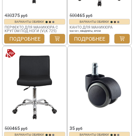
430
375
500
465
руб
руб
ВАРИАНТЫ ОБИВКИ
ВАРИАНТЫ ОБИВКИ
ПЕРФЕКТО ДЛЯ МАНИКЮРА С
КАНТО ДЛЯ МАНИКЮРА
КРУГОМ ПОД НОГИ (VLK 725)
VLK 501, КВАДРАТЫ, ХРОМ
ПОДРОБНЕЕ
ПОДРОБНЕЕ
500
465
35
руб
руб
ВАРИАНТЫ ОБИВКИ
ВАРИАНТЫ ОБИВКИ