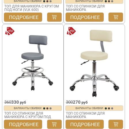
ВАРИАНТЫ ОБИВКИ
ВАРИАНТЫ ОБИВКИ
ТОП ДЛЯ МАНИКЮРА С КРУГОМ
ТОП СО СПИНКОЙ ДЛЯ
ПОД НОГИ (VLK 600)
МАНИКЮРА
VLK 600
ПОДРОБНЕЕ
ПОДРОБНЕЕ
360
330
300
270
руб
руб
ВАРИАНТЫ ОБИВКИ
ВАРИАНТЫ ОБИВКИ
ТОП СО СПИНКОЙ ДЛЯ
ТОП СО СПИНКОЙ ДЛЯ
МАНИКЮРА С КРУГОМ ПОД
МАНИКЮРА
НОГИ (VLK 725, ХРОМ)
VLK 261, ХРОМ
ПОДРОБНЕЕ
ПОДРОБНЕЕ