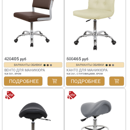
420
405
500
465
руб
руб
ВАРИАНТЫ ОБИВКИ
ВАРИАНТЫ ОБИВКИ
ВЕНТО ДЛЯ МАНИКЮРА
КАНТО ДЛЯ МАНИКЮРА
VLK 501, ХРОМ
VLK 261, С ПУГОВИЦАМИ, ХРОМ
ПОДРОБНЕЕ
ПОДРОБНЕЕ