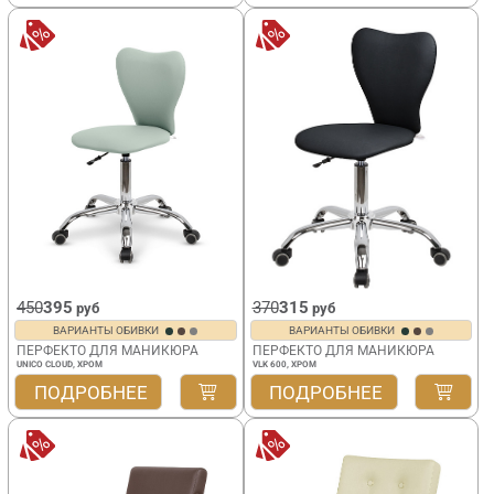
450
395
370
315
руб
руб
ВАРИАНТЫ ОБИВКИ
ВАРИАНТЫ ОБИВКИ
ПЕРФЕКТО ДЛЯ МАНИКЮРА
ПЕРФЕКТО ДЛЯ МАНИКЮРА
UNICO CLOUD, ХРОМ
VLK 600, ХРОМ
ПОДРОБНЕЕ
ПОДРОБНЕЕ