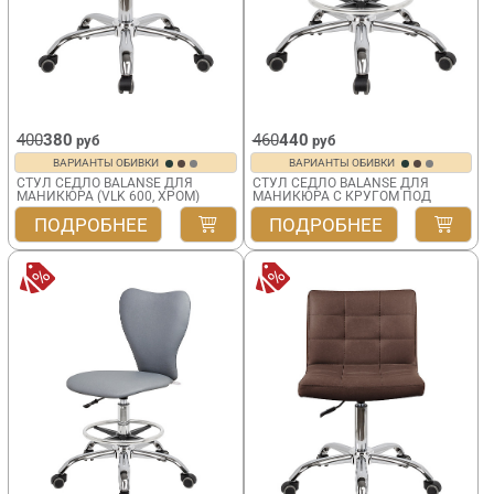
400
380
460
440
руб
руб
ВАРИАНТЫ ОБИВКИ
ВАРИАНТЫ ОБИВКИ
СТУЛ СЕДЛО BALANSE ДЛЯ
СТУЛ СЕДЛО BALANSE ДЛЯ
МАНИКЮРА (VLK 600, ХРОМ)
МАНИКЮРА С КРУГОМ ПОД
НОГИ (VLK 725)
ПОДРОБНЕЕ
ПОДРОБНЕЕ