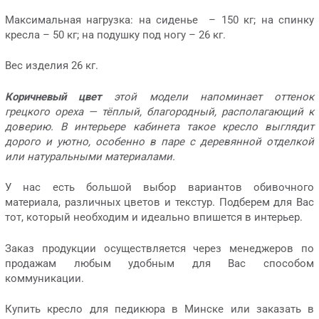
Максимальная нагрузка: на сиденье – 150 кг; на спинку
кресла – 50 кг; на подушку под ногу – 26 кг.
Вес изделия 26 кг.
Коричневый цвет
этой модели напоминает оттенок
грецкого ореха — тёплый, благородный, располагающий к
доверию. В интерьере кабинета такое кресло выглядит
дорого и уютно, особенно в паре с деревянной отделкой
или натуральными материалами.
У нас есть большой выбор вариантов обивочного
материала, различных цветов и текстур. Подберем для Вас
тот, который необходим и идеально впишется в интерьер.
Заказ продукции осуществляется через менеджеров по
продажам любым удобным для Вас способом
коммуникации.
Купить кресло для педикюра в Минске или заказать в