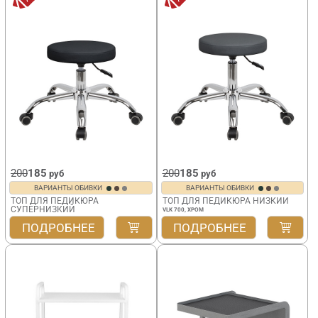
200
185
200
185
руб
руб
ВАРИАНТЫ ОБИВКИ
ВАРИАНТЫ ОБИВКИ
ТОП ДЛЯ ПЕДИКЮРА
ТОП ДЛЯ ПЕДИКЮРА НИЗКИЙ
СУПЕРНИЗКИЙ
VLK 700, ХРОМ
VLK 600, ХРОМ
ПОДРОБНЕЕ
ПОДРОБНЕЕ