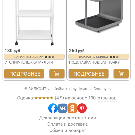
180
250
руб
руб
ВАРИАНТЫ ОБИВКИ
ВАРИАНТЫ ОБИВКИ
СТОЛИК-ТЕЛЕЖКА МУЛЬТИ
ПОДСТАВКА ПОД ВАННОЧКУ
ПОДРОБНЕЕ
ПОДРОБНЕЕ
© ВИЛКОЙТЬ |
info@vilkoit.by
| Минск, Беларусь
Оценка
★★★★★
(
4.9
) на основе
190
отзывов
.
Декларации соответствия
Оплата и доставка
Обмен и возврат