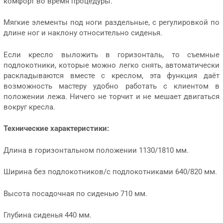
комфорт во время процедуры.
Мягкие элементы под ноги раздельные, с регулировкой по
длине ног и наклону относительно сиденья.
Если кресло выложить в горизонталь, то съемные
подлокотники, которые можно легко снять, автоматически
раскладываются вместе с креслом, эта функция даёт
возможность мастеру удобно работать с клиентом в
положении лежа. Ничего не торчит и не мешает двигаться
вокруг кресла.
Технические характеристики:
Длина в горизонтальном положении 1130/1810 мм.
Ширина без подлокотников/с подлокотниками 640/820 мм.
Высота посадочная по сиденью 710 мм.
Глубина сиденья 440 мм.