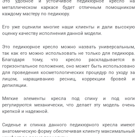
Это удобное и устойчивое педикюрное кресло на
металлическом каркасе будет отличным помощником
каждому мастеру по педикюру.
Его уже оценили многие наши клиенты и дали высокую
оценку качеству исполнения данной модели.
Это педикюрное кресло можно назвать универсальным,
так как его можно использовать не только для педикюра.
Благодаря тому, что кресло раскладывается в
горизонтальное положение, оно может быть использовано
для проведения косметологических процедур по уходу за
лицом, наращиванию ресниц, коррекции бровей и
депиляции.
Мягкие элементы кресла под спину и под ноги
регулируются механически, что делает эту модель очень
крепкой и надежной.
Сиденье и спинка данного педикюрного кресла имеют
анатомическую форму обеспечивая клиенту максимальный