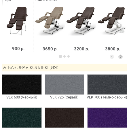
930 р.
3650 р.
3200 р.
3800 р.
БАЗОВАЯ КОЛЛЕКЦИЯ