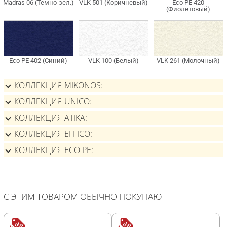
КОЛЛЕКЦИЯ MIKONOS
КОЛЛЕКЦИЯ UNICO
КОЛЛЕКЦИЯ ATIKA
КОЛЛЕКЦИЯ EFFICO
КОЛЛЕКЦИЯ ECO PE
С ЭТИМ ТОВАРОМ ОБЫЧНО ПОКУПАЮТ