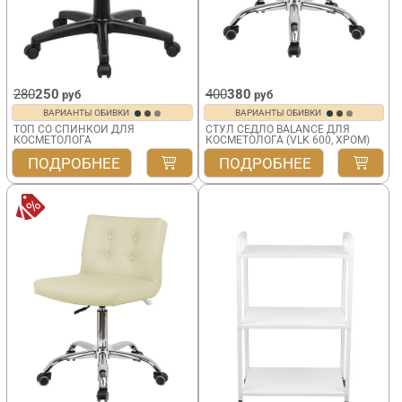
280
250
400
380
руб
руб
ВАРИАНТЫ ОБИВКИ
ВАРИАНТЫ ОБИВКИ
ТОП СО СПИНКОЙ ДЛЯ
СТУЛ СЕДЛО BALANCE ДЛЯ
КОСМЕТОЛОГА
КОСМЕТОЛОГА (VLK 600, ХРОМ)
VLK 700
ПОДРОБНЕЕ
ПОДРОБНЕЕ