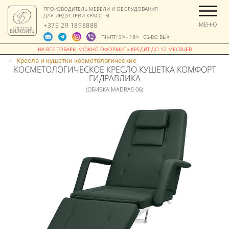
ПРОИЗВОДИТЕЛЬ МЕБЕЛИ И ОБОРУДОВАНИЯ
ДЛЯ ИНДУСТРИИ КРАСОТЫ
МЕНЮ
+375 29 1898888
ПН-ПТ: 9
- 18
СБ-ВС: ВЫХ
00
00
>
Кресла и кушетки косметологические
КОСМЕТОЛОГИЧЕСКОЕ КРЕСЛО КУШЕТКА КОМФОРТ
ГИДРАВЛИКА
(ОБИВКА MADRAS 06)