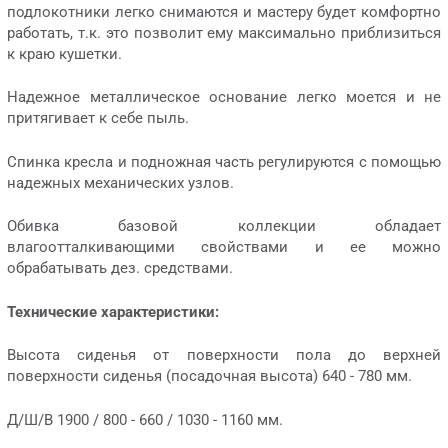
подлокотники легко снимаются и мастеру будет комфортно
работать, т.к. это позволит ему максимально приблизиться
к краю кушетки.
Надежное металлическое основание легко моется и не
притягивает к себе пыль.
Спинка кресла и подножная часть регулируются с помощью
надежных механических узлов.
Обивка базовой коллекции обладает
влагоотталкивающими свойствами и ее можно
обрабатывать дез. средствами.
Технические характеристики:
Высота сиденья от поверхности пола до верхней
поверхности сиденья (посадочная высота) 640 - 780 мм.
Д/Ш/В 1900 / 800 - 660 / 1030 - 1160 мм.