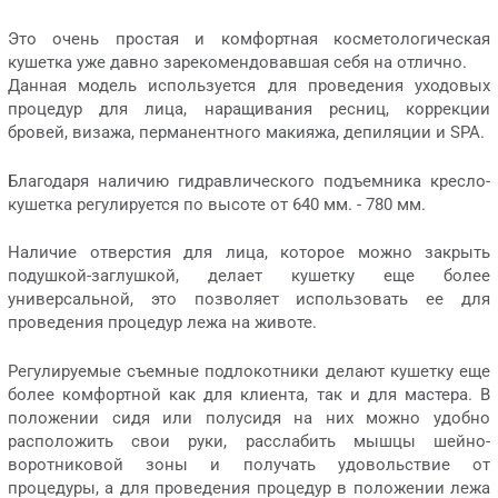
Это очень простая и комфортная косметологическая
кушетка уже давно зарекомендовавшая себя на отлично.
Данная модель используется для проведения уходовых
процедур для лица, наращивания ресниц, коррекции
бровей, визажа, перманентного макияжа, депиляции и SPA.
Благодаря наличию гидравлического подъемника кресло-
кушетка регулируется по высоте от 640 мм. - 780 мм.
Наличие отверстия для лица, которое можно закрыть
подушкой-заглушкой, делает кушетку еще более
универсальной, это позволяет использовать ее для
проведения процедур лежа на животе.
Регулируемые съемные подлокотники делают кушетку еще
более комфортной как для клиента, так и для мастера. В
положении сидя или полусидя на них можно удобно
расположить свои руки, расслабить мышцы шейно-
воротниковой зоны и получать удовольствие от
процедуры, а для проведения процедур в положении лежа