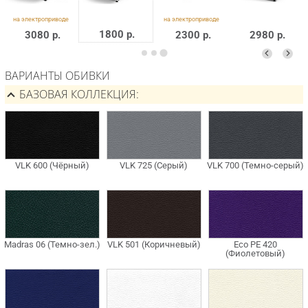
1800 р.
3080 р.
2300 р.
2980 р.
ВАРИАНТЫ ОБИВКИ
БАЗОВАЯ КОЛЛЕКЦИЯ