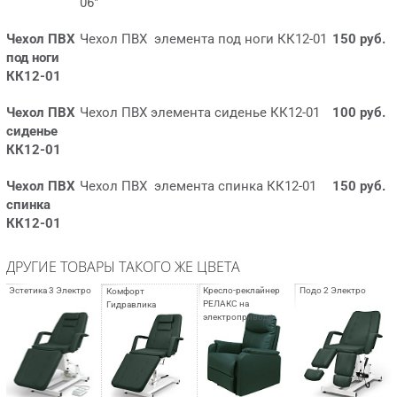
06"
Чехол ПВХ
Чехол ПВХ элемента под ноги КК12-01
150 руб.
под ноги
КК12-01
Чехол ПВХ
Чехол ПВХ элемента сиденье КК12-01
100 руб.
сиденье
КК12-01
Чехол ПВХ
Чехол ПВХ элемента спинка КК12-01
150 руб.
спинка
КК12-01
ДРУГИЕ ТОВАРЫ ТАКОГО ЖЕ ЦВЕТА