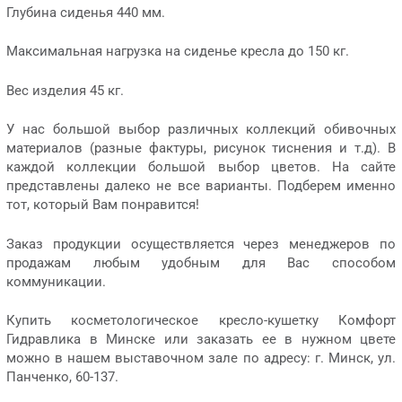
Глубина сиденья 440 мм.
Максимальная нагрузка на сиденье кресла до 150 кг.
Вес изделия 45 кг.
У нас большой выбор различных коллекций обивочных
материалов (разные фактуры, рисунок тиснения и т.д). В
каждой коллекции большой выбор цветов. На сайте
представлены далеко не все варианты. Подберем именно
тот, который Вам понравится!
Заказ продукции осуществляется через менеджеров по
продажам любым удобным для Вас способом
коммуникации.
Купить косметологическое кресло-кушетку Комфорт
Гидравлика в Минске или заказать ее в нужном цвете
можно в нашем выставочном зале по адресу: г. Минск, ул.
Панченко, 60-137.