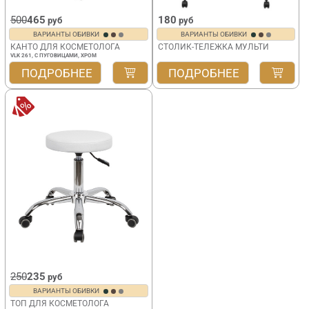
500
465
180
руб
руб
ВАРИАНТЫ ОБИВКИ
ВАРИАНТЫ ОБИВКИ
КАНТО ДЛЯ КОСМЕТОЛОГА
СТОЛИК-ТЕЛЕЖКА МУЛЬТИ
VLK 261, С ПУГОВИЦАМИ, ХРОМ
ПОДРОБНЕЕ
ПОДРОБНЕЕ
250
235
руб
ВАРИАНТЫ ОБИВКИ
ТОП ДЛЯ КОСМЕТОЛОГА