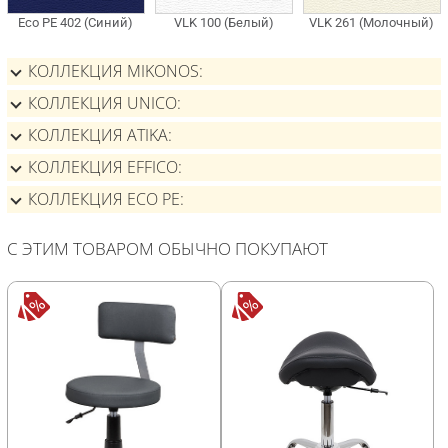
КОЛЛЕКЦИЯ MIKONOS
КОЛЛЕКЦИЯ UNICO
КОЛЛЕКЦИЯ ATIKA
КОЛЛЕКЦИЯ EFFICO
КОЛЛЕКЦИЯ ECO PE
С ЭТИМ ТОВАРОМ ОБЫЧНО ПОКУПАЮТ