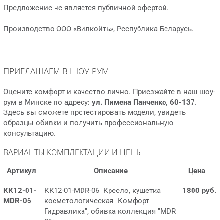
Предложение не является публичной офертой.
Производство ООО «Вилкойть», Республика Беларусь.
ПРИГЛАШАЕМ В ШОУ-РУМ
Оцените комфорт и качество лично. Приезжайте в наш шоу-
рум в Минске по адресу:
ул. Пимена Панченко, 60-137
.
Здесь вы сможете протестировать модели, увидеть
образцы обивки и получить профессиональную
консультацию.
ВАРИАНТЫ КОМПЛЕКТАЦИИ И ЦЕНЫ
Артикул
Описание
Цена
КК12-01-
КК12-01-MDR-06 Кресло, кушетка
1800 руб.
MDR-06
косметологическая "Комфорт
Гидравлика", обивка коллекция "MDR