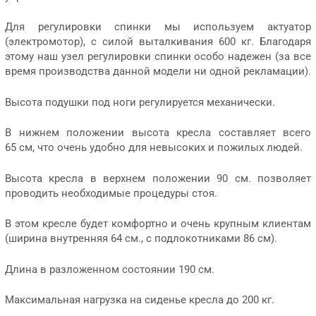
Для регулировки спинки мы используем актуатор
(электромотор), с силой выталкивания 600 кг. Благодаря
этому наш узел регулировки спинки особо надежен (за все
время производства данной модели ни одной рекламации).
Высота подушки под ноги регулируется механически.
В нижнем положении высота кресла составляет всего
65 см, что очень удобно для невысоких и пожилых людей.
Высота кресла в верхнем положении 90 см. позволяет
проводить необходимые процедуры стоя.
В этом кресле будет комфортно и очень крупным клиентам
(ширина внутренняя 64 см., с подлокотниками 86 см).
Длина в разложенном состоянии 190 см.
Максимальная нагрузка на сиденье кресла до 200 кг.