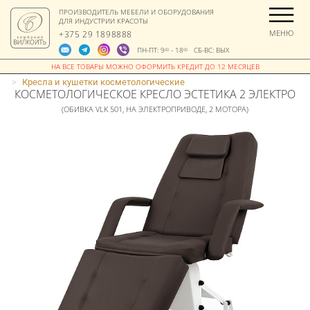
ПРОИЗВОДИТЕЛЬ МЕБЕЛИ И ОБОРУДОВАНИЯ
ДЛЯ ИНДУСТРИИ КРАСОТЫ
МЕНЮ
+375 29 1898888
ПН-ПТ: 9
- 18
СБ-ВС: ВЫХ
00
00
>
Кресла и кушетки косметологические
КОСМЕТОЛОГИЧЕСКОЕ КРЕСЛО ЭСТЕТИКА 2 ЭЛЕКТРО
(ОБИВКА VLK 501, НА ЭЛЕКТРОПРИВОДЕ, 2 МОТОРА)