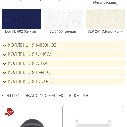
КОЛЛЕКЦИЯ MIKONOS
КОЛЛЕКЦИЯ UNICO
КОЛЛЕКЦИЯ ATIKA
КОЛЛЕКЦИЯ EFFICO
КОЛЛЕКЦИЯ ECO PE
С ЭТИМ ТОВАРОМ ОБЫЧНО ПОКУПАЮТ