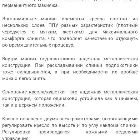
перманентного макияжа.
Эргономичные мягкие элементы кресла состоят из
нескольких слоев ППУ разных характеристик (плотный
чередуется с мягким, жестким) для максимального
комфорта клиента, что позволяет качественно отдохнуть
во время длительных процедур.
Внутри мягких подлокотников надежная металлическая
конструкция. При раскладывании спинки подлокотники
тоже складываются, а при необходимости их вообще
можно легко снять.
Основание кресла/кушетки - это надежная металлическая
конструкция, которая одинаково устойчива как в нижнем,
так и в верхнем положении.
Кресло оснащено двумя электромоторами, позволяющими
регулировать кресло по высоте и по углу наклона спинки.
Регулировка производится ножными педалями
управления.