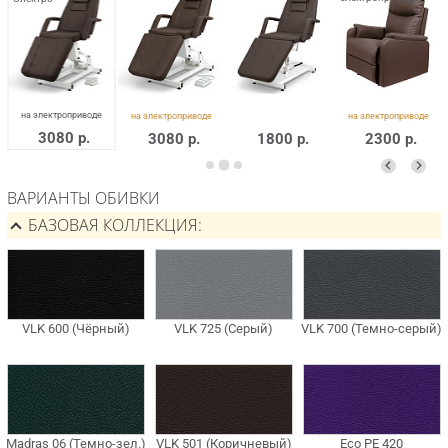
3080 р.
3080 р.
1800 р.
2300 р.
ВАРИАНТЫ ОБИВКИ
БАЗОВАЯ КОЛЛЕКЦИЯ