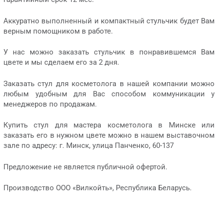
Аккуратно выполненный и компактный стульчик будет Вам
верным помощником в работе.
У нас можно заказать стульчик в понравившемся Вам
цвете и мы сделаем его за 2 дня.
Заказать стул для косметолога в нашей компании можно
любым удобным для Вас способом коммуникации у
менеджеров по продажам.
Купить стул для мастера косметолога в Минске или
заказать его в нужном цвете можно в нашем выставочном
зале по адресу: г. Минск, улица Панченко, 60-137
Предложение не является публичной офертой.
Производство ООО «Вилкойть», Республика Беларусь.