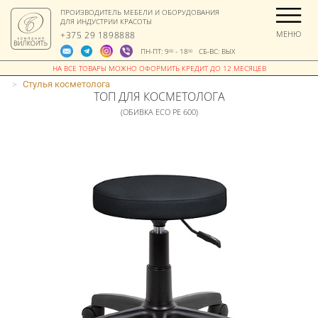
ПРОИЗВОДИТЕЛЬ МЕБЕЛИ И ОБОРУДОВАНИЯ
ДЛЯ ИНДУСТРИИ КРАСОТЫ
МЕНЮ
+375 29 1898888
ПН-ПТ: 9
- 18
СБ-ВС: ВЫХ
00
00
>
Стулья косметолога
ТОП ДЛЯ КОСМЕТОЛОГА
(ОБИВКА ECO PE 600)