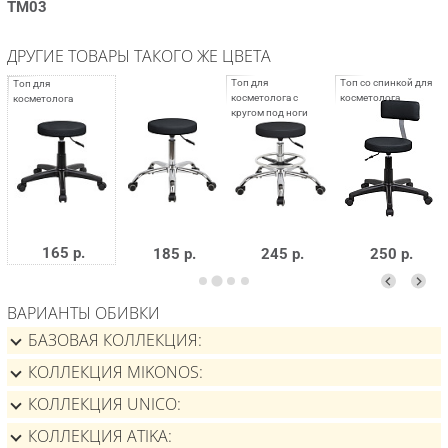
ТМ03
ДРУГИЕ ТОВАРЫ ТАКОГО ЖЕ ЦВЕТА
165 р.
185 р.
245 р.
250 р.
ВАРИАНТЫ ОБИВКИ
БАЗОВАЯ КОЛЛЕКЦИЯ
КОЛЛЕКЦИЯ MIKONOS
КОЛЛЕКЦИЯ UNICO
КОЛЛЕКЦИЯ ATIKA