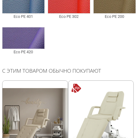
С ЭТИМ ТОВАРОМ ОБЫЧНО ПОКУПАЮТ