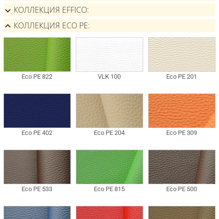
КОЛЛЕКЦИЯ EFFICO
КОЛЛЕКЦИЯ ECO PE