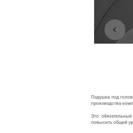
Подушка под голов
производства комп
Это обязательный
повысить общий ур