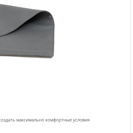
 создать максимально комфортные условия