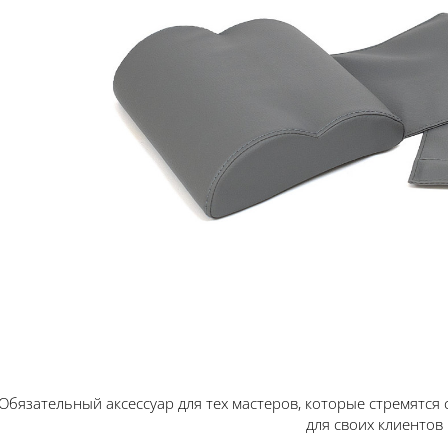
Обязательный аксессуар для тех мастеров, которые стремятся
для своих клиентов