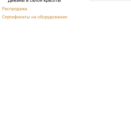
Диваны в салон красоты
Распродажа
Сертификаты на оборудование