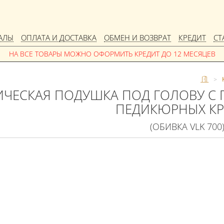
АЛЫ
ОПЛАТА И ДОСТАВКА
ОБМЕН И ВОЗВРАТ
КРЕДИТ
СТ
>
ЧЕСКАЯ ПОДУШКА ПОД ГОЛОВУ С 
ПЕДИКЮРНЫХ КР
(ОБИВКА VLK 700