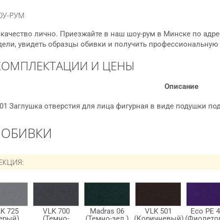
ОУ-РУМ
качество лично. Приезжайте в наш шоу-рум в Минске по адре
дели, увидеть образцы обивки и получить профессиональную
КОМПЛЕКТАЦИИ И ЦЕНЫ
Описание
01 Заглушка отверстия для лица фигурная в виде подушки по
 ОБИВКИ
ЕКЦИЯ