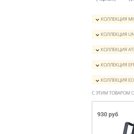
КОЛЛЕКЦИЯ M
КОЛЛЕКЦИЯ UN
КОЛЛЕКЦИЯ AT
КОЛЛЕКЦИЯ EF
КОЛЛЕКЦИЯ EC
С ЭТИМ ТОВАРОМ
930
руб