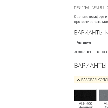
ПРИГЛАШАЕМ В Ш
Оцените комфорт и 
протестировать мо
ВАРИАНТЫ 
Артикул
ЗОЛ03-01
ЗОЛ03-
ВАРИАНТЫ
БАЗОВАЯ КОЛЛ