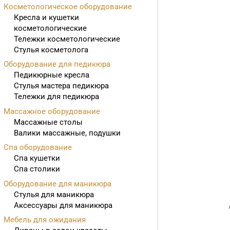
Косметологическое оборудование
Кресла и кушетки
косметологические
Тележки косметологические
Стулья косметолога
Оборудование для педикюра
Педикюрные кресла
Стулья мастера педикюра
Тележки для педикюра
Массажное оборудование
Массажные столы
Валики массажные, подушки
Спа оборудование
Спа кушетки
Спа столики
Оборудование для маникюра
Стулья для маникюра
Аксессуары для маникюра
Мебель для ожидания