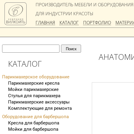
ПРОИЗВОДИТЕЛЬ МЕБЕЛИ И ОБОРУДОВАНИЯ
ДЛЯ ИНДУСТРИИ КРАСОТЫ
ГЛАВНАЯ
КАТАЛОГ
ПОРТФОЛИО
МАТЕРИ
АНАТОМИ
КАТАЛОГ
Парикмахерское оборудование
Парикмахерские кресла
Мойки парикмахерские
Стулья для парикмахера
Парикмахерские аксессуары
Комплектующие для ремонта
Оборудование для барбершопа
Кресла для барбершопа
Мойки для барбершопа