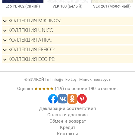
КОЛЛЕКЦИЯ MIKONOS
КОЛЛЕКЦИЯ UNICO
КОЛЛЕКЦИЯ ATIKA
КОЛЛЕКЦИЯ EFFICO
КОЛЛЕКЦИЯ ECO PE
© ВИЛКОЙТЬ |
info@vilkoit.by
| Минск, Беларусь
Оценка
★★★★★
(
4.9
) на основе
190
отзывов
.
Декларации соответствия
Оплата и доставка
Обмен и возврат
Кредит
Контакты