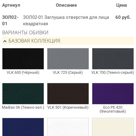
Артикул
Описание
Цена
ЗОЛ02-
ЗОЛ02-01 Заглушка отверстия для лица
60 руб.
01
квадратная
ВАРИАНТЫ ОБИВКИ
БАЗОВАЯ КОЛЛЕКЦИЯ