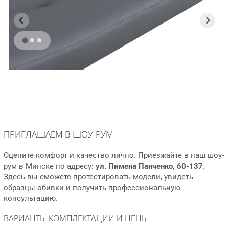
ПРИГЛАШАЕМ В ШОУ-РУМ
Оцените комфорт и качество лично. Приезжайте в наш шоу-
рум в Минске по адресу:
ул. Пимена Панченко, 60-137
.
Здесь вы сможете протестировать модели, увидеть
образцы обивки и получить профессиональную
консультацию.
ВАРИАНТЫ КОМПЛЕКТАЦИИ И ЦЕНЫ