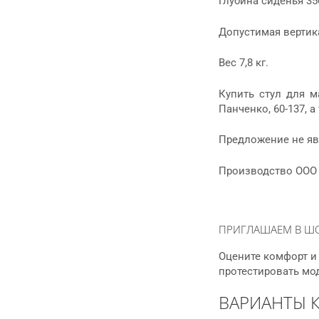
Глубина сиденья 35
Допустимая вертика
Вес 7,8 кг.
Купить стул для м
Панченко, 60-137,
Предложение не яв
Производство ООО 
ПРИГЛАШАЕМ В Ш
Оцените комфорт и 
протестировать мо
ВАРИАНТЫ 