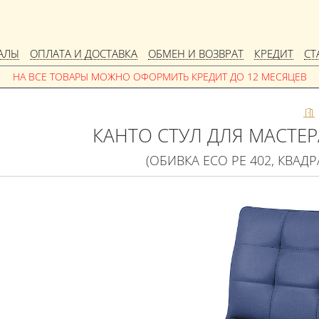
АЛЫ
ОПЛАТА И ДОСТАВКА
ОБМЕН И ВОЗВРАТ
КРЕДИТ
СТ
КАНТО СТУЛ ДЛЯ МАСТЕ
(ОБИВКА ECO PE 402, КВАДР