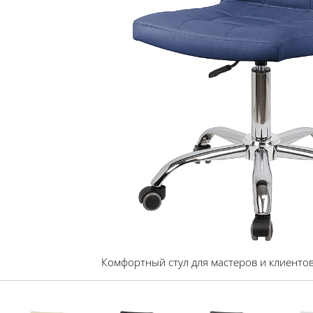
Комфортный стул для мастеров и клиенто