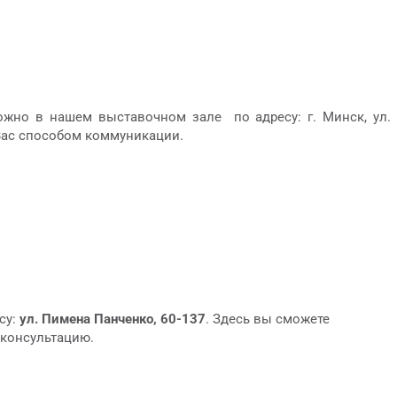
ожно в нашем выставочном зале по адресу: г. Минск, ул.
 Вас способом коммуникации.
су:
ул. Пимена Панченко, 60-137
. Здесь вы сможете
 консультацию.