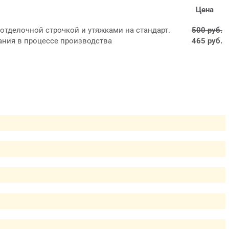
Цена
 отделочной строчкой и утяжками на стандарт.
500 руб.
ания в процессе производства
465 руб.