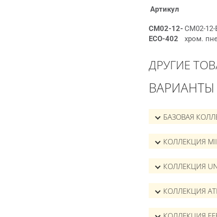
Артикул
СМ02-12-
СМ02-12-
ECO-402
хром. пн
ДРУГИЕ ТОВ
ВАРИАНТЫ
БАЗОВАЯ КОЛЛ
КОЛЛЕКЦИЯ M
КОЛЛЕКЦИЯ UN
КОЛЛЕКЦИЯ AT
КОЛЛЕКЦИЯ EF