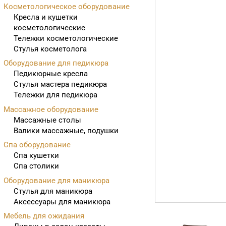
Косметологическое оборудование
Кресла и кушетки
косметологические
Тележки косметологические
Стулья косметолога
Оборудование для педикюра
Педикюрные кресла
Стулья мастера педикюра
Тележки для педикюра
Массажное оборудование
Массажные столы
Валики массажные, подушки
Спа оборудование
Спа кушетки
Спа столики
Оборудование для маникюра
Стулья для маникюра
Аксессуары для маникюра
Мебель для ожидания