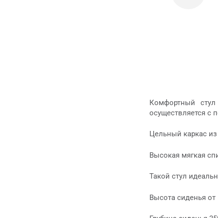
Комфортный стул
осуществляется с 
Цельный каркас из
Высокая мягкая сп
Такой стул идеаль
Высота сиденья от 