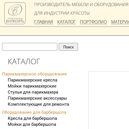
ПРОИЗВОДИТЕЛЬ МЕБЕЛИ И ОБОРУДОВАНИЯ
ДЛЯ ИНДУСТРИИ КРАСОТЫ
ГЛАВНАЯ
КАТАЛОГ
ПОРТФОЛИО
МАТЕРИ
КАТАЛОГ
Парикмахерское оборудование
Парикмахерские кресла
Мойки парикмахерские
Стулья для парикмахера
Парикмахерские аксессуары
Комплектующие для ремонта
Оборудование для барбершопа
Кресла для барбершопа
Мойки для барбершопа