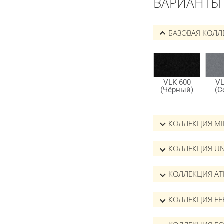
ВАРИАНТЫ
БАЗОВАЯ КОЛЛ
КОЛЛЕКЦИЯ M
КОЛЛЕКЦИЯ UN
КОЛЛЕКЦИЯ AT
КОЛЛЕКЦИЯ EF