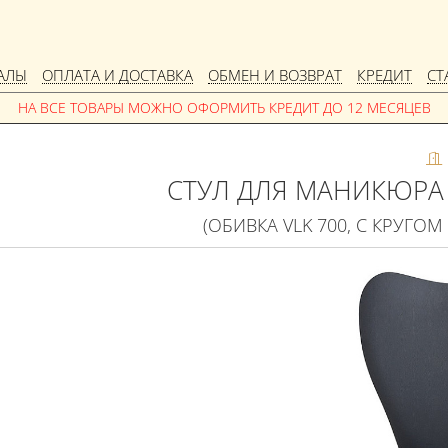
АЛЫ
ОПЛАТА И ДОСТАВКА
ОБМЕН И ВОЗВРАТ
КРЕДИТ
СТ
СТУЛ ДЛЯ МАНИКЮРА
(ОБИВКА VLK 700, С КРУГОМ