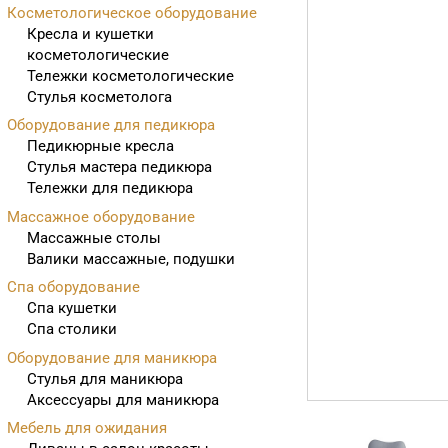
Косметологическое оборудование
Кресла и кушетки
косметологические
Тележки косметологические
Стулья косметолога
Оборудование для педикюра
Педикюрные кресла
Стулья мастера педикюра
Тележки для педикюра
Массажное оборудование
Массажные столы
Валики массажные, подушки
Спа оборудование
Спа кушетки
Спа столики
Оборудование для маникюра
Стулья для маникюра
Аксессуары для маникюра
Мебель для ожидания