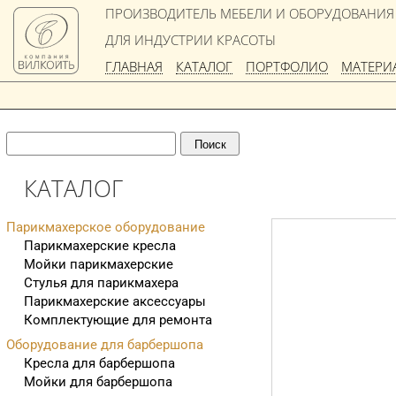
ПРОИЗВОДИТЕЛЬ МЕБЕЛИ И ОБОРУДОВАНИЯ
ДЛЯ ИНДУСТРИИ КРАСОТЫ
ГЛАВНАЯ
КАТАЛОГ
ПОРТФОЛИО
МАТЕРИ
КАТАЛОГ
Парикмахерское оборудование
Парикмахерские кресла
Мойки парикмахерские
Стулья для парикмахера
Парикмахерские аксессуары
Комплектующие для ремонта
Оборудование для барбершопа
Кресла для барбершопа
Мойки для барбершопа