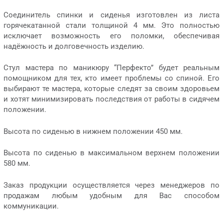
Соединитель спинки и сиденья изготовлен из листа
горячекатанной стали толщиной 4 мм. Это полностью
исключает возможность его поломки, обеспечивая
надёжность и долговечность изделию.
Стул мастера по маникюру “Перфекто” будет реальным
помощником для тех, кто имеет проблемы со спиной. Его
выбирают те мастера, которые следят за своим здоровьем
и хотят минимизировать последствия от работы в сидячем
положении.
Высота по сиденью в нижнем положении 450 мм.
Высота по сиденью в максимальном верхнем положении
580 мм.
Заказ продукции осуществляется через менеджеров по
продажам любым удобным для Вас способом
коммуникации.