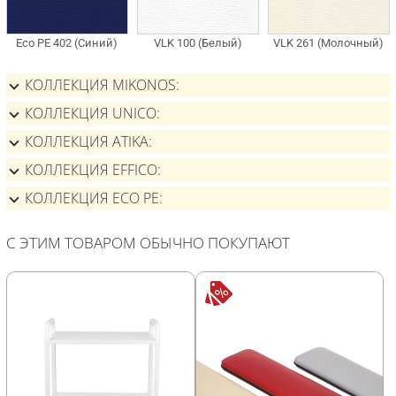
КОЛЛЕКЦИЯ MIKONOS
КОЛЛЕКЦИЯ UNICO
КОЛЛЕКЦИЯ ATIKA
КОЛЛЕКЦИЯ EFFICO
КОЛЛЕКЦИЯ ECO PE
С ЭТИМ ТОВАРОМ ОБЫЧНО ПОКУПАЮТ