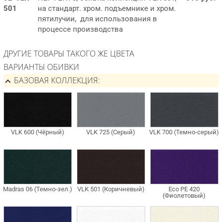
501
на стандарт. хром. подъемнике и хром.
пятилучии, для использования в
процессе производства
ДРУГИЕ ТОВАРЫ ТАКОГО ЖЕ ЦВЕТА
ВАРИАНТЫ ОБИВКИ
БАЗОВАЯ КОЛЛЕКЦИЯ