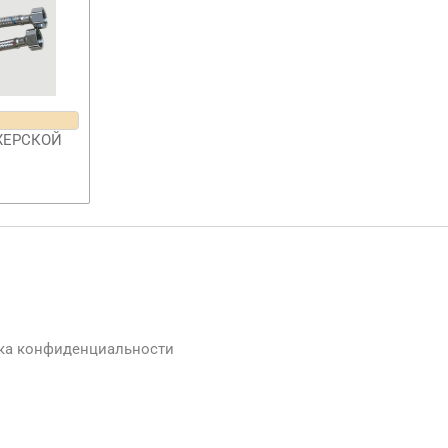
ХЕРСКОЙ
ка конфиденциальности