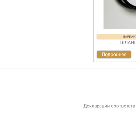
ВАРИАН
ШЛАНГ
Подробнее
Декларации соответств