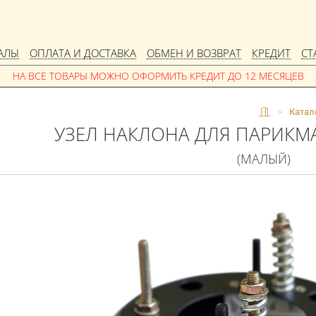
АЛЫ
ОПЛАТА И ДОСТАВКА
ОБМЕН И ВОЗВРАТ
КРЕДИТ
СТ
>
Катал
УЗЕЛ НАКЛОНА ДЛЯ ПАРИКМ
(МАЛЫЙ)