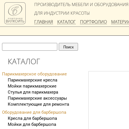
ПРОИЗВОДИТЕЛЬ МЕБЕЛИ И ОБОРУДОВАНИЯ
ДЛЯ ИНДУСТРИИ КРАСОТЫ
ГЛАВНАЯ
КАТАЛОГ
ПОРТФОЛИО
МАТЕРИ
КАТАЛОГ
Парикмахерское оборудование
Парикмахерские кресла
Мойки парикмахерские
Стулья для парикмахера
Парикмахерские аксессуары
Комплектующие для ремонта
Оборудование для барбершопа
Кресла для барбершопа
Мойки для барбершопа