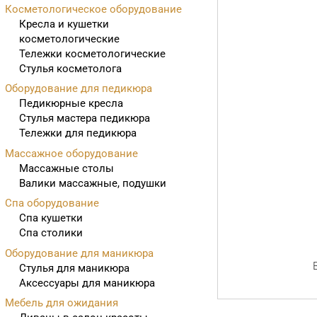
Косметологическое оборудование
Кресла и кушетки
косметологические
Тележки косметологические
Стулья косметолога
Оборудование для педикюра
Педикюрные кресла
Стулья мастера педикюра
Тележки для педикюра
Массажное оборудование
Массажные столы
Валики массажные, подушки
Спа оборудование
Спа кушетки
Спа столики
Оборудование для маникюра
Стулья для маникюра
Аксессуары для маникюра
Мебель для ожидания