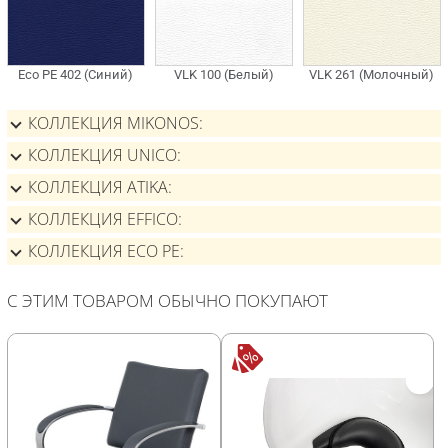
КОЛЛЕКЦИЯ MIKONOS
КОЛЛЕКЦИЯ UNICO
КОЛЛЕКЦИЯ ATIKA
КОЛЛЕКЦИЯ EFFICO
КОЛЛЕКЦИЯ ECO PE
С ЭТИМ ТОВАРОМ ОБЫЧНО ПОКУПАЮТ