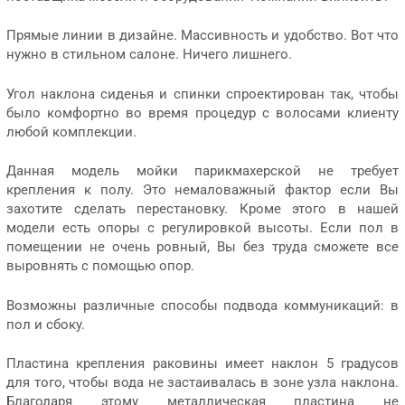
Прямые линии в дизайне. Массивность и удобство. Вот что
нужно в стильном салоне. Ничего лишнего.
Угол наклона сиденья и спинки спроектирован так, чтобы
было комфортно во время процедур с волосами клиенту
любой комплекции.
Данная модель мойки парикмахерской не требует
крепления к полу. Это немаловажный фактор если Вы
захотите сделать перестановку. Кроме этого в нашей
модели есть опоры с регулировкой высоты. Если пол в
помещении не очень ровный, Вы без труда сможете все
выровнять с помощью опор.
Возможны различные способы подвода коммуникаций: в
пол и сбоку.
Пластина крепления раковины имеет наклон 5 градусов
для того, чтобы вода не застаивалась в зоне узла наклона.
Благодаря этому металлическая пластина не