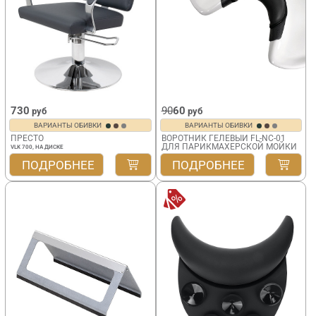
730
90
60
руб
руб
ВАРИАНТЫ ОБИВКИ
ВАРИАНТЫ ОБИВКИ
ПРЕСТО
ВОРОТНИК ГЕЛЕВЫЙ FL-NC-01
ДЛЯ ПАРИКМАХЕРСКОЙ МОЙКИ
VLK 700, НА ДИСКЕ
ПОДРОБНЕЕ
ПОДРОБНЕЕ