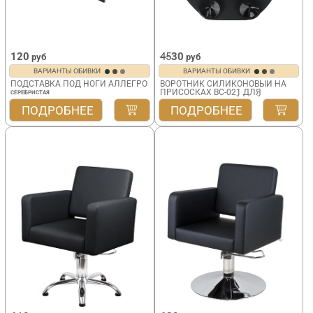
120
45
30
руб
руб
ВАРИАНТЫ ОБИВКИ
ВАРИАНТЫ ОБИВКИ
ПОДСТАВКА ПОД НОГИ АЛЛЕГРО
ВОРОТНИК СИЛИКОНОВЫЙ НА
ПРИСОСКАХ BC-021 ДЛЯ
СЕРЕБРИСТАЯ
ПАРИКМАХЕРСКОЙ МОЙКИ
ПОДРОБНЕЕ
ПОДРОБНЕЕ