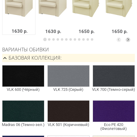
1630 р.
1630 р.
1650 р.
1650 р.
ВАРИАНТЫ ОБИВКИ
БАЗОВАЯ КОЛЛЕКЦИЯ