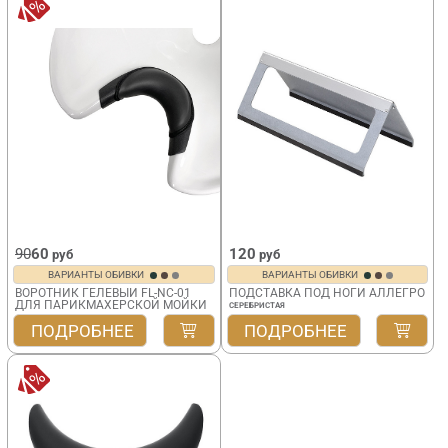
90
60
120
руб
руб
ВАРИАНТЫ ОБИВКИ
ВАРИАНТЫ ОБИВКИ
ВОРОТНИК ГЕЛЕВЫЙ FL-NC-01
ПОДСТАВКА ПОД НОГИ АЛЛЕГРО
ДЛЯ ПАРИКМАХЕРСКОЙ МОЙКИ
СЕРЕБРИСТАЯ
ПОДРОБНЕЕ
ПОДРОБНЕЕ