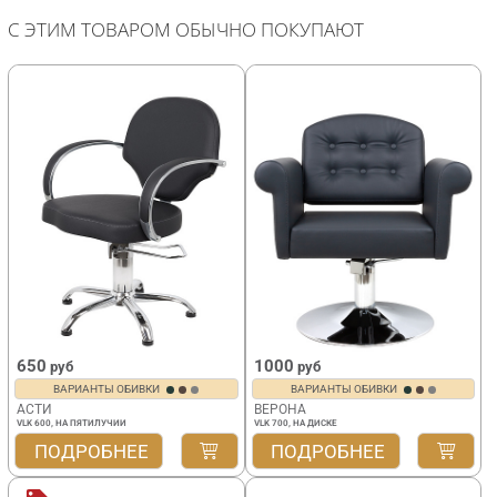
С ЭТИМ ТОВАРОМ ОБЫЧНО ПОКУПАЮТ
650
1000
руб
руб
ВАРИАНТЫ ОБИВКИ
ВАРИАНТЫ ОБИВКИ
АСТИ
ВЕРОНА
VLK 600, НА ПЯТИЛУЧИИ
VLK 700, НА ДИСКЕ
ПОДРОБНЕЕ
ПОДРОБНЕЕ