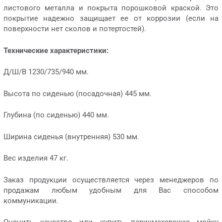
листового металла и покрыта порошковой краской. Это
покрытие надежно защищает ее от коррозии (если на
поверхности нет сколов и потертостей).
Технические характеристики:
Д/Ш/В 1230/735/940 мм.
Высота по сиденью (посадочная) 445 мм.
Глубина (по сиденью) 440 мм.
Ширина сиденья (внутренняя) 530 мм.
Вес изделия 47 кг.
Заказ продукции осуществляется через менеджеров по
продажам любым удобным для Вас способом
коммуникации.