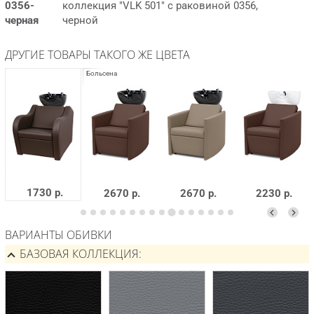
0356-
коллекция "VLK 501" с раковиной 0356,
черная
черной
ДРУГИЕ ТОВАРЫ ТАКОГО ЖЕ ЦВЕТА
1730 р.
2670 р.
2670 р.
2230 р.
ВАРИАНТЫ ОБИВКИ
БАЗОВАЯ КОЛЛЕКЦИЯ