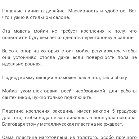
Плавные линии в дизайне. Массивность и удобство. Вот
что нужно в стильном салоне.
Эта модель мойки не требует крепления к полу, что
позволит в будущем легко сделать перестановку в салоне.
Высота опор на которых стоит мойка регулируется, чтобы
она устойчиво стояла даже если поверхность пола не
идеально ровная.
Подвод коммуникаций возможен как в пол, так и сбоку.
Мойка укомплектована всей необходимой для работы
сантехникой, нужно только подключить.
Пластина крепления раковины имеет наклон 5 градусов
для того, чтобы вода не застаивалась в зоне узла наклона.
Благодаря этому металлическая пластина не ржавеет.
Сама пластина изготовлена из толстого, особо прочного