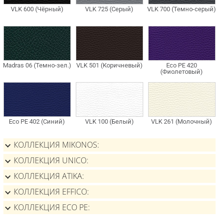
КОЛЛЕКЦИЯ MIKONOS
КОЛЛЕКЦИЯ UNICO
КОЛЛЕКЦИЯ ATIKA
КОЛЛЕКЦИЯ EFFICO
КОЛЛЕКЦИЯ ECO PE