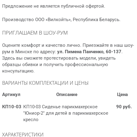
Предложение не является публичной офертой.
Производство ООО «Вилкойть», Республика Беларусь.
ПРИГЛАШАЕМ В ШОУ-РУМ
Оцените комфорт и качество лично. Приезжайте в наш шоу-
рум в Минске по адресу:
ул. Пимена Панченко, 60-137
.
Здесь вы сможете протестировать модели, увидеть
образцы обивки и получить профессиональную
консультацию.
ВАРИАНТЫ КОМПЛЕКТАЦИИ И ЦЕНЫ
Артикул
Описание
Цена
КП10-03
КП10-03 Сиденье парикмахерское
90 руб.
"Юниор-2" для детей в парикмахерское
кресло
ХАРАКТЕРИСТИКИ