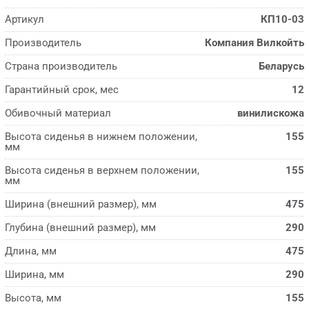
Артикул
КП10-03
Производитель
Компания Вилкойть
Страна производитель
Беларусь
Гарантийный срок, мес
12
Обивочный материал
винилискожа
Высота сиденья в нижнем положении,
155
мм
Высота сиденья в верхнем положении,
155
мм
Ширина (внешний размер), мм
475
Глубина (внешний размер), мм
290
Длина, мм
475
Ширина, мм
290
Высота, мм
155