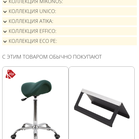
КОЛЛЕКЦИЯ MIKONOS
КОЛЛЕКЦИЯ UNICO
КОЛЛЕКЦИЯ ATIKA
КОЛЛЕКЦИЯ EFFICO
КОЛЛЕКЦИЯ ECO PE
С ЭТИМ ТОВАРОМ ОБЫЧНО ПОКУПАЮТ