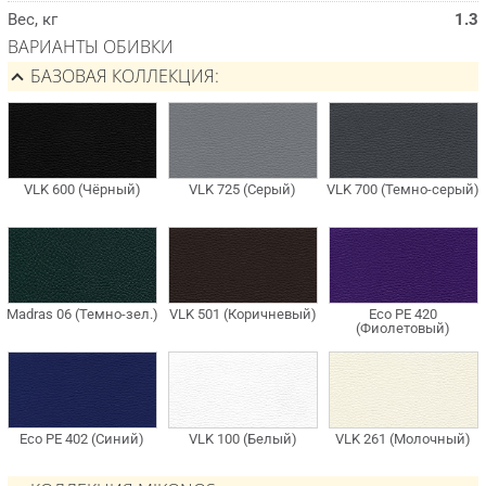
Вес, кг
1.3
ВАРИАНТЫ ОБИВКИ
БАЗОВАЯ КОЛЛЕКЦИЯ