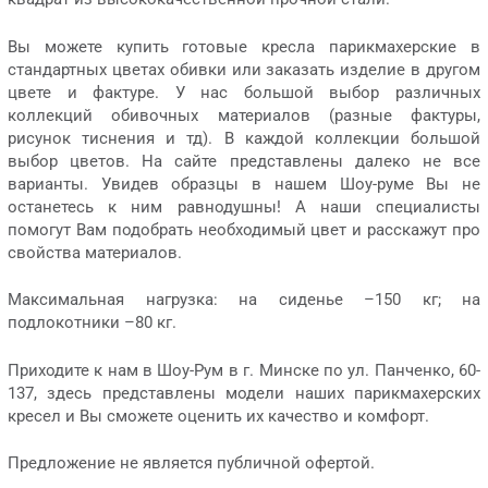
Вы можете купить готовые кресла парикмахерские в
стандартных цветах обивки или заказать изделие в другом
цвете и фактуре. У нас большой выбор различных
коллекций обивочных материалов (разные фактуры,
рисунок тиснения и тд). В каждой коллекции большой
выбор цветов. На сайте представлены далеко не все
варианты. Увидев образцы в нашем Шоу-руме Вы не
останетесь к ним равнодушны! А наши специалисты
помогут Вам подобрать необходимый цвет и расскажут про
свойства материалов.
Максимальная нагрузка: на сиденье –150 кг; на
подлокотники –80 кг.
Приходите к нам в Шоу-Рум в г. Минске по ул. Панченко, 60-
137, здесь представлены модели наших парикмахерских
кресел и Вы сможете оценить их качество и комфорт.
Предложение не является публичной офертой.