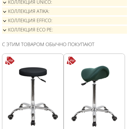
КОЛЛЕКЦИЯ UNICO
КОЛЛЕКЦИЯ ATIKA
КОЛЛЕКЦИЯ EFFICO
КОЛЛЕКЦИЯ ECO PE
С ЭТИМ ТОВАРОМ ОБЫЧНО ПОКУПАЮТ