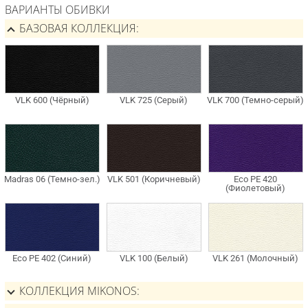
ВАРИАНТЫ ОБИВКИ
БАЗОВАЯ КОЛЛЕКЦИЯ
КОЛЛЕКЦИЯ MIKONOS