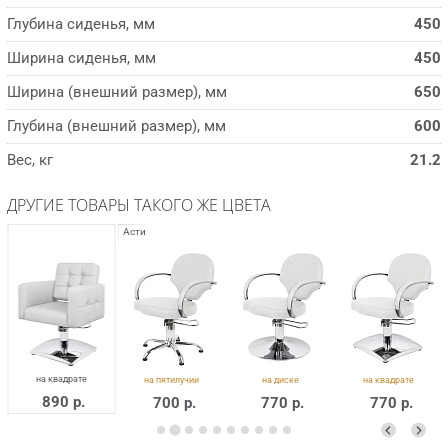
Глубина сиденья, мм
450
Ширина сиденья, мм
450
Ширина (внешний размер), мм
650
Глубина (внешний размер), мм
600
Вес, кг
21.2
ДРУГИЕ ТОВАРЫ ТАКОГО ЖЕ ЦВЕТА
890 р.
700 р.
770 р.
770 р.