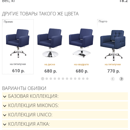
Вес, кг
18.2
ДРУГИЕ ТОВАРЫ ТАКОГО ЖЕ ЦВЕТА
610 р.
680 р.
680 р.
770 р.
ВАРИАНТЫ ОБИВКИ
БАЗОВАЯ КОЛЛЕКЦИЯ
КОЛЛЕКЦИЯ MIKONOS
КОЛЛЕКЦИЯ UNICO
КОЛЛЕКЦИЯ ATIKA