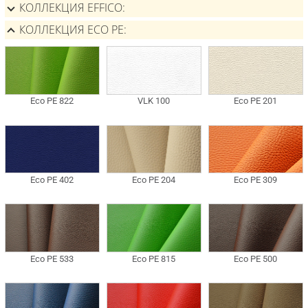
КОЛЛЕКЦИЯ EFFICO
КОЛЛЕКЦИЯ ECO PE