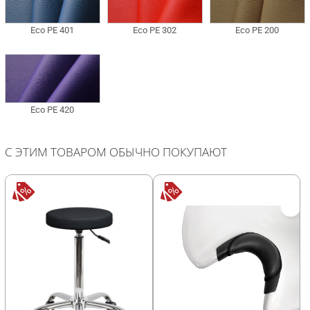
С ЭТИМ ТОВАРОМ ОБЫЧНО ПОКУПАЮТ