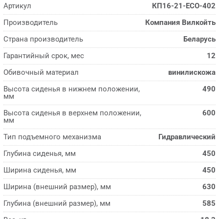
Артикул
КП16-21-ECO-402
Производитель
Компания Вилкойть
Страна производитель
Беларусь
Гарантийный срок, мес
12
Обивочный материал
винилискожа
Высота сиденья в нижнем положении,
490
мм
Высота сиденья в верхнем положении,
600
мм
Тип подъемного механизма
Гидравлический
Глубина сиденья, мм
450
Ширина сиденья, мм
450
Ширина (внешний размер), мм
630
Глубина (внешний размер), мм
585