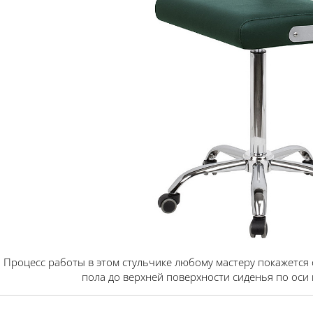
Процесс работы в этом стульчике любому мастеру покажется 
пола до верхней поверхности сиденья по оси 