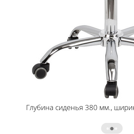
Глубина сиденья 380 мм., шири