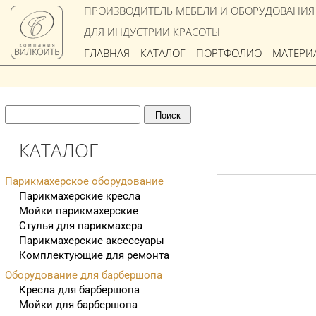
ПРОИЗВОДИТЕЛЬ МЕБЕЛИ И ОБОРУДОВАНИЯ
ДЛЯ ИНДУСТРИИ КРАСОТЫ
ГЛАВНАЯ
КАТАЛОГ
ПОРТФОЛИО
МАТЕРИ
КАТАЛОГ
Парикмахерское оборудование
Парикмахерские кресла
Мойки парикмахерские
Стулья для парикмахера
Парикмахерские аксессуары
Комплектующие для ремонта
Оборудование для барбершопа
Кресла для барбершопа
Мойки для барбершопа