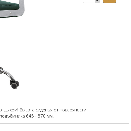
-
отдыхом! Высота сиденья от поверхности
подъёмника 645 - 870 мм.