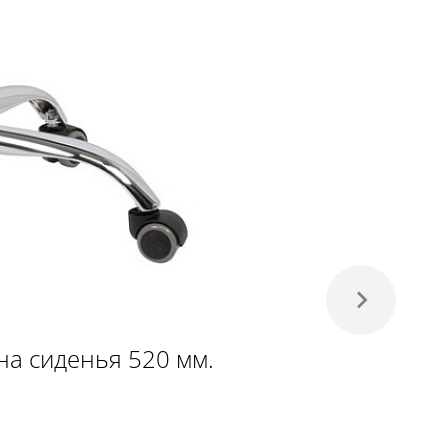
на сиденья 520 мм.