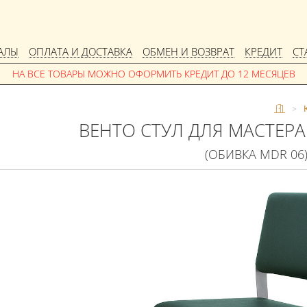
АЛЫ
ОПЛАТА И ДОСТАВКА
ОБМЕН И ВОЗВРАТ
КРЕДИТ
СТ
>
ВЕНТО СТУЛ ДЛЯ МАСТЕР
(ОБИВКА MDR 06