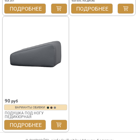
VLK 261
VLK 600, НА ДИСКЕ
ПОДРОБНЕЕ
ПОДРОБНЕЕ
90
руб
ВАРИАНТЫ ОБИВКИ
ПОДУШКА ПОД НОГУ
ПЕДИКЮРНАЯ
VLK 700
ПОДРОБНЕЕ