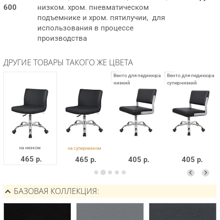
600
низком. хром. пневматическом
подъемнике и хром. пятилучии, для
использования в процессе
производства
ДРУГИЕ ТОВАРЫ ТАКОГО ЖЕ ЦВЕТА
465 р.
465 р.
405 р.
405 р.
БАЗОВАЯ КОЛЛЕКЦИЯ