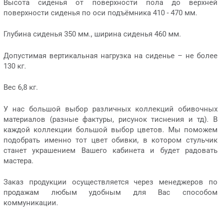
Высота сиденья от поверхности пола до верхней
поверхности сиденья по оси подъёмника 410 - 470 мм.
Глубина сиденья 350 мм., ширина сиденья 460 мм.
Допустимая вертикальная нагрузка на сиденье – не более
130 кг.
Вес 6,8 кг.
У нас большой выбор различных коллекций обивочных
материалов (разные фактуры, рисунок тиснения и тд). В
каждой коллекции большой выбор цветов. Мы поможем
подобрать именно тот цвет обивки, в котором стульчик
станет украшением Вашего кабинета и будет радовать
мастера.
Заказ продукции осуществляется через менеджеров по
продажам любым удобным для Вас способом
коммуникации.