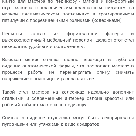
Канто для мастера по педикюру - мягкий и комфортный
стул мастера с классическим квадратным силуэтом на
низком пневматическом подъемнике и хромированном
пятилучии с прорезиненными роликами (колесиками).
Цельный каркас из формованной фанеры и
высокоэластичный мебельный поролон - делают этот стул
невероятно удобным и долговечным.
Высокая мягкая спинка плавно переходит в глубокое
сидение анатомической формы, что позволяет мастеру в
процессе работы не перенапрягать спину, снимать
напряжение с поясницы и расслаблять ее.
Такой стул мастера на колесиках идеально дополнит
стильный и современный интерьер салона красоты или
рабочий кабинет мастера по педикюру.
Спинка и сиденье стульчика могут быть декорированы
пуговицами или утяжками в виде квадратов.