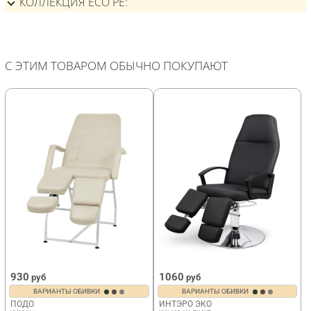
КОЛЛЕКЦИЯ ECO PE
С ЭТИМ ТОВАРОМ ОБЫЧНО ПОКУПАЮТ
930
1060
руб
руб
ВАРИАНТЫ ОБИВКИ
ВАРИАНТЫ ОБИВКИ
ПОДО
ИНТЭРО ЭКО