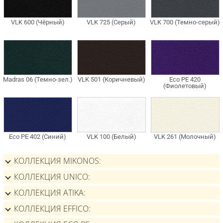
КОЛЛЕКЦИЯ MIKONOS
КОЛЛЕКЦИЯ UNICO
КОЛЛЕКЦИЯ ATIKA
КОЛЛЕКЦИЯ EFFICO