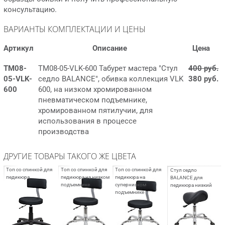
консультацию.
ВАРИАНТЫ КОМПЛЕКТАЦИИ И ЦЕНЫ
Артикул
Описание
Цена
ТМ08-
ТМ08-05-VLK-600 Табурет мастера "Стул
400 руб.
05-VLK-
седло BALANCE", обивка коллекция VLK
380 руб.
600
600, на низком хромированном
пневматическом подъемнике,
хромированном пятилучии, для
использования в процессе
производства
ДРУГИЕ ТОВАРЫ ТАКОГО ЖЕ ЦВЕТА