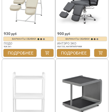
930
900
руб
руб
ВАРИАНТЫ ОБИВКИ
ВАРИАНТЫ ОБИВКИ
ПОДО
ИНТЭРО ЭКО
VLK 261
VLK 725, НА ПЯТИЛУЧИИ
ПОДРОБНЕЕ
ПОДРОБНЕЕ