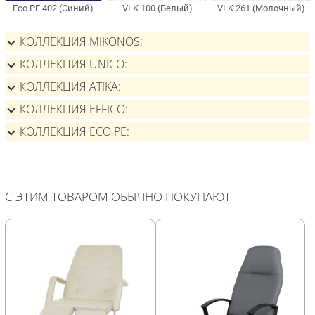
КОЛЛЕКЦИЯ MIKONOS
КОЛЛЕКЦИЯ UNICO
КОЛЛЕКЦИЯ ATIKA
КОЛЛЕКЦИЯ EFFICO
КОЛЛЕКЦИЯ ECO PE
С ЭТИМ ТОВАРОМ ОБЫЧНО ПОКУПАЮТ