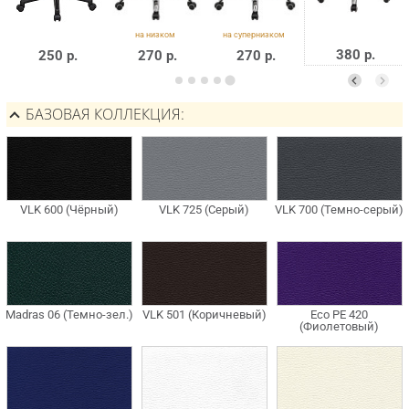
380 р.
250 р.
270 р.
270 р.
БАЗОВАЯ КОЛЛЕКЦИЯ