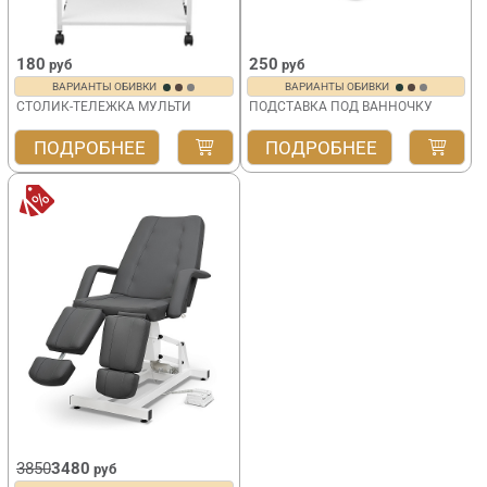
180
250
руб
руб
ВАРИАНТЫ ОБИВКИ
ВАРИАНТЫ ОБИВКИ
СТОЛИК-ТЕЛЕЖКА МУЛЬТИ
ПОДСТАВКА ПОД ВАННОЧКУ
ПОДРОБНЕЕ
ПОДРОБНЕЕ
3850
3480
руб