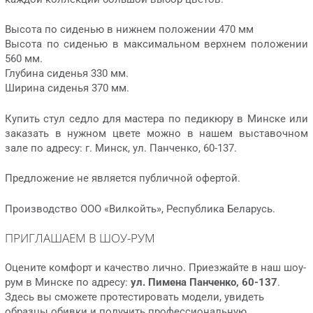
Высота по сиденью в нижнем положении 470 мм
Высота по сиденью в максимальном верхнем положении
560 мм.
Глубина сиденья 330 мм.
Ширина сиденья 370 мм.
Купить стул седло для мастера по педикюру в Минске или
заказать в нужном цвете можно в нашем выставочном
зале по адресу: г. Минск, ул. Панченко, 60-137.
Предложение не является публичной офертой.
Производство ООО «Вилкойть», Республика Беларусь.
ПРИГЛАШАЕМ В ШОУ-РУМ
Оцените комфорт и качество лично. Приезжайте в наш шоу-
рум в Минске по адресу:
ул. Пимена Панченко, 60-137
.
Здесь вы сможете протестировать модели, увидеть
образцы обивки и получить профессиональную