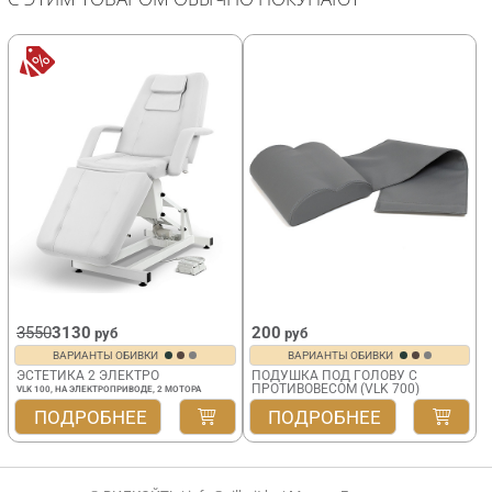
3550
3130
200
руб
руб
ВАРИАНТЫ ОБИВКИ
ВАРИАНТЫ ОБИВКИ
ЭСТЕТИКА 2 ЭЛЕКТРО
ПОДУШКА ПОД ГОЛОВУ С
ПРОТИВОВЕСОМ (VLK 700)
VLK 100, НА ЭЛЕКТРОПРИВОДЕ, 2 МОТОРА
ПОДРОБНЕЕ
ПОДРОБНЕЕ