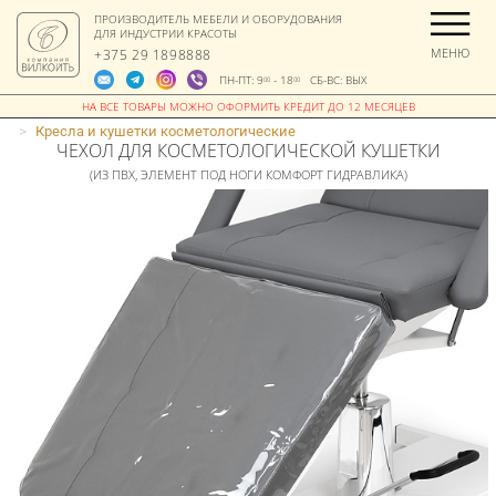
ПРОИЗВОДИТЕЛЬ МЕБЕЛИ И ОБОРУДОВАНИЯ
ДЛЯ ИНДУСТРИИ КРАСОТЫ
МЕНЮ
+375 29 1898888
ПН-ПТ: 9
- 18
СБ-ВС: ВЫХ
00
00
>
Кресла и кушетки косметологические
ЧЕХОЛ ДЛЯ КОСМЕТОЛОГИЧЕСКОЙ КУШЕТКИ
(ИЗ ПВХ, ЭЛЕМЕНТ ПОД НОГИ КОМФОРТ ГИДРАВЛИКА)