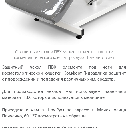
С защитным чехлом ПВХ мягкие элементы под ноги
косметологического кресла прослужат Вам много лет
Защитный чехол ПВХ элемента под ноги для
косметологической кушетки Комфорт Гидравлика защитит
от повреждений и попадания различных хим. средств.
Для производства чехлов мы используем надежный
материал ПВХ, который используется в медицине.
Приходите к нам в Шоу-Рум по адресу: г. Минск, улица
Панченко, 60-137 посмотреть на образцы.