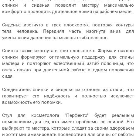
спинки и сиденья позволит мастеру максимально
комфортно проводить длительное время на рабочем месте.
Сиденье изогнуто в трех плоскостях, повторяя контуры
тела человека. Передняя часть изогнута вниз для
уменьшения давления на мышцы сгибателя ног.
Спинка также изогнута в трех плоскостях. Форма и наклон
спинки формируют оптимальную поддержку для спины
мастера и повторяют естественный изгиб поясницы, что
очень важно при длительной работе в одном положении
сидя.
Соединитель спинки и сиденья изготовлен из стали., что
гарантирует его надёжность и полностью исключает
возможность его поломки.
Стул для косметолога "Перфекто" будет реальным
помощником для тех, кто имеет проблемы со спиной. Его
выбирают те мастера, которые следят за своим здоровьем
и хотят минимизировать последствия для спины от работы