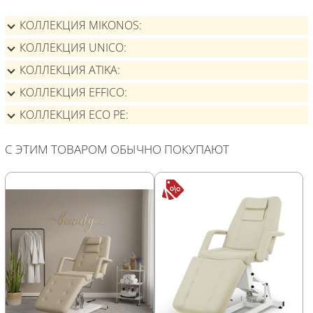
КОЛЛЕКЦИЯ MIKONOS
КОЛЛЕКЦИЯ UNICO
КОЛЛЕКЦИЯ ATIKA
КОЛЛЕКЦИЯ EFFICO
КОЛЛЕКЦИЯ ECO PE
С ЭТИМ ТОВАРОМ ОБЫЧНО ПОКУПАЮТ