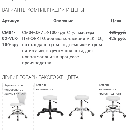
ВАРИАНТЫ КОМПЛЕКТАЦИИ И ЦЕНЫ
Артикул
Описание
Цена
СМ04-
СМ04-02-VLK-100-круг Стул мастера
480 руб.
02-VLK-
ПЕРФЕКТО, обивка коллекции VLK 100,
425 руб.
100-круг
на стандарт. хром. подъемнике и хром.
пятилучии, с кругом под ноги, для
использования в процессе
производства
ДРУГИЕ ТОВАРЫ ТАКОГО ЖЕ ЦВЕТА