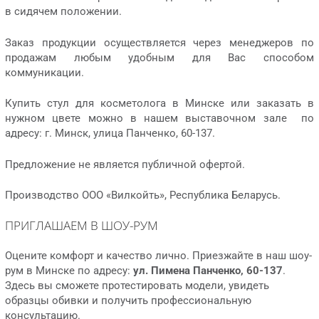
в сидячем положении.
Заказ продукции осуществляется через менеджеров по
продажам любым удобным для Вас способом
коммуникации.
Купить стул для косметолога в Минске или заказать в
нужном цвете можно в нашем выставочном зале по
адресу: г. Минск, улица Панченко, 60-137.
Предложение не является публичной офертой.
Производство ООО «Вилкойть», Республика Беларусь.
ПРИГЛАШАЕМ В ШОУ-РУМ
Оцените комфорт и качество лично. Приезжайте в наш шоу-
рум в Минске по адресу:
ул. Пимена Панченко, 60-137
.
Здесь вы сможете протестировать модели, увидеть
образцы обивки и получить профессиональную
консультацию.