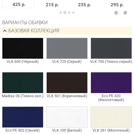
425 р.
215 р.
235 р.
295 р.
ВАРИАНТЫ ОБИВКИ
БАЗОВАЯ КОЛЛЕКЦИЯ