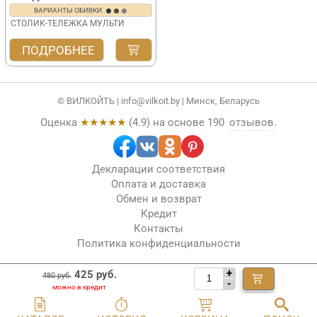
ВАРИАНТЫ ОБИВКИ
СТОЛИК-ТЕЛЕЖКА МУЛЬТИ
ПОДРОБНЕЕ
© ВИЛКОЙТЬ |
info@vilkoit.by
| Минск, Беларусь
Оценка
★★★★★
(
4.9
) на основе
190
отзывов
.
Декларации соответствия
Оплата и доставка
Обмен и возврат
Кредит
Контакты
Политика конфиденциальности
+
425 руб.
480 руб.
-