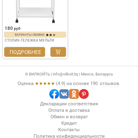
180
руб
ВАРИАНТЫ ОБИВКИ
СТОЛИК-ТЕЛЕЖКА МУЛЬТИ
ПОДРОБНЕЕ
© ВИЛКОЙТЬ |
info@vilkoit.by
| Минск, Беларусь
Оценка
★★★★★
(
4.9
) на основе
190
отзывов
.
Декларации соответствия
Оплата и доставка
Обмен и возврат
Кредит
Контакты
Политика конфиденциальности