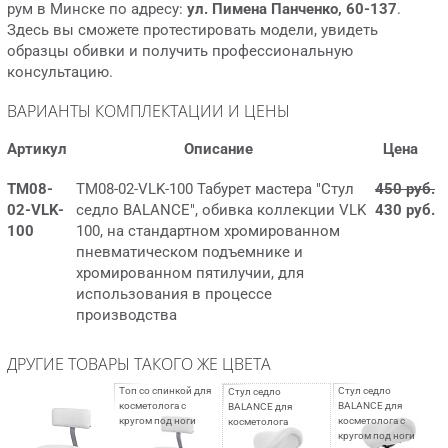
рум в Минске по адресу:
ул. Пимена Панченко, 60-137
.
Здесь вы сможете протестировать модели, увидеть
образцы обивки и получить профессиональную
консультацию.
ВАРИАНТЫ КОМПЛЕКТАЦИИ И ЦЕНЫ
Артикул
Описание
Цена
ТМ08-
ТМ08-02-VLK-100 Табурет мастера "Стул
450 руб.
02-VLK-
седло BALANCE", обивка коллекции VLK
430 руб.
100
100, на стандартном хромированном
пневматическом подъемнике и
хромированном пятилучии, для
использования в процессе
производства
ДРУГИЕ ТОВАРЫ ТАКОГО ЖЕ ЦВЕТА