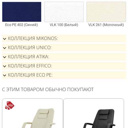
КОЛЛЕКЦИЯ MIKONOS
КОЛЛЕКЦИЯ UNICO
КОЛЛЕКЦИЯ ATIKA
КОЛЛЕКЦИЯ EFFICO
КОЛЛЕКЦИЯ ECO PE
С ЭТИМ ТОВАРОМ ОБЫЧНО ПОКУПАЮТ