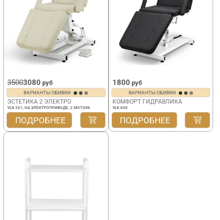
3500
3080
1800
руб
руб
ВАРИАНТЫ ОБИВКИ
ВАРИАНТЫ ОБИВКИ
ЭСТЕТИКА 2 ЭЛЕКТРО
КОМФОРТ ГИДРАВЛИКА
VLK 261, НА ЭЛЕКТРОПРИВОДЕ, 2 МОТОРА
VLK 600
ПОДРОБНЕЕ
ПОДРОБНЕЕ