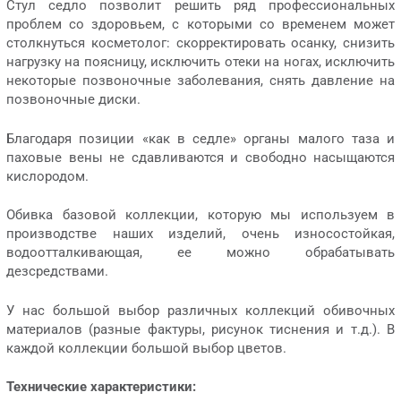
Стул седло позволит решить ряд профессиональных
проблем со здоровьем, с которыми со временем может
столкнуться косметолог: скорректировать осанку, снизить
нагрузку на поясницу, исключить отеки на ногах, исключить
некоторые позвоночные заболевания, снять давление на
позвоночные диски.
Благодаря позиции «как в седле» органы малого таза и
паховые вены не сдавливаются и свободно насыщаются
кислородом.
Обивка базовой коллекции, которую мы используем в
производстве наших изделий, очень износостойкая,
водоотталкивающая, ее можно обрабатывать
дезсредствами.
У нас большой выбор различных коллекций обивочных
материалов (разные фактуры, рисунок тиснения и т.д.). В
каждой коллекции большой выбор цветов.
Технические характеристики: