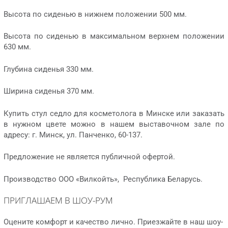
Высота по сиденью в нижнем положении 500 мм.
Высота по сиденью в максимальном верхнем положении
630 мм.
Глубина сиденья 330 мм.
Ширина сиденья 370 мм.
Купить стул седло для косметолога в Минске или заказать
в нужном цвете можно в нашем выставочном зале по
адресу: г. Минск, ул. Панченко, 60-137.
Предложение не является публичной офертой.
Производство ООО «Вилкойть», Республика Беларусь.
ПРИГЛАШАЕМ В ШОУ-РУМ
Оцените комфорт и качество лично. Приезжайте в наш шоу-