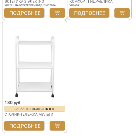
ЭСТЕТИКА 2 ЭЛЕКТРО
КОМФОРТ ГИДРАВЛИКА
VLK 261, НА ЭЛЕКТРОПРИВОДЕ, 2 МОТОРА
VLK 600
ПОДРОБНЕЕ
ПОДРОБНЕЕ
180
руб
ВАРИАНТЫ ОБИВКИ
СТОЛИК-ТЕЛЕЖКА МУЛЬТИ
ПОДРОБНЕЕ