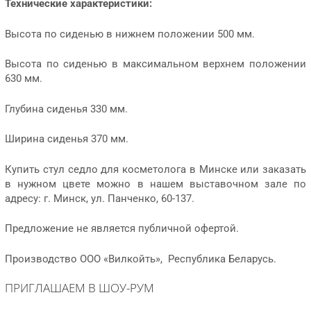
Технические характеристики:
Высота по сиденью в нижнем положении 500 мм.
Высота по сиденью в максимальном верхнем положении
630 мм.
Глубина сиденья 330 мм.
Ширина сиденья 370 мм.
Купить стул седло для косметолога в Минске или заказать
в нужном цвете можно в нашем выставочном зале по
адресу: г. Минск, ул. Панченко, 60-137.
Предложение не является публичной офертой.
Производство ООО «Вилкойть», Республика Беларусь.
ПРИГЛАШАЕМ В ШОУ-РУМ