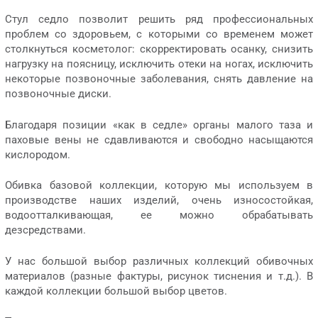
Стул седло позволит решить ряд профессиональных
проблем со здоровьем, с которыми со временем может
столкнуться косметолог: скорректировать осанку, снизить
нагрузку на поясницу, исключить отеки на ногах, исключить
некоторые позвоночные заболевания, снять давление на
позвоночные диски.
Благодаря позиции «как в седле» органы малого таза и
паховые вены не сдавливаются и свободно насыщаются
кислородом.
Обивка базовой коллекции, которую мы используем в
производстве наших изделий, очень износостойкая,
водоотталкивающая, ее можно обрабатывать
дезсредствами.
У нас большой выбор различных коллекций обивочных
материалов (разные фактуры, рисунок тиснения и т.д.). В
каждой коллекции большой выбор цветов.