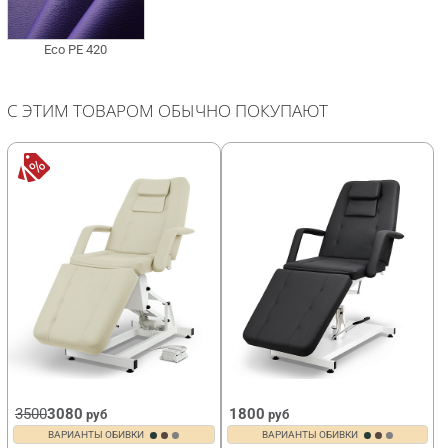
С ЭТИМ ТОВАРОМ ОБЫЧНО ПОКУПАЮТ
3500
3080
1800
руб
руб
ВАРИАНТЫ ОБИВКИ
ВАРИАНТЫ ОБИВКИ