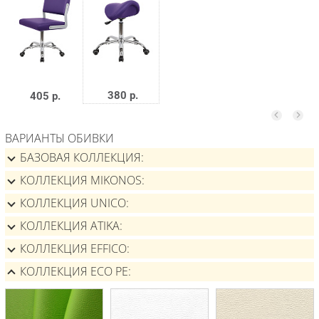
380 р.
405 р.
ВАРИАНТЫ ОБИВКИ
БАЗОВАЯ КОЛЛЕКЦИЯ
КОЛЛЕКЦИЯ MIKONOS
КОЛЛЕКЦИЯ UNICO
КОЛЛЕКЦИЯ ATIKA
КОЛЛЕКЦИЯ EFFICO
КОЛЛЕКЦИЯ ECO PE