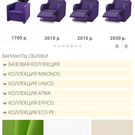
1700 р.
2010 р.
2010 р.
2030 р.
ВАРИАНТЫ ОБИВКИ
БАЗОВАЯ КОЛЛЕКЦИЯ
КОЛЛЕКЦИЯ MIKONOS
КОЛЛЕКЦИЯ UNICO
КОЛЛЕКЦИЯ ATIKA
КОЛЛЕКЦИЯ EFFICO
КОЛЛЕКЦИЯ ECO PE