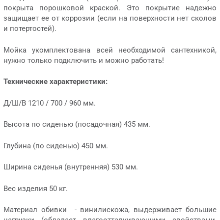
покрыта порошковой краской. Это покрытие надежно
защищает ее от коррозии (если на поверхности нет сколов
и потертостей).
Мойка укомплектована всей необходимой сантехникой,
нужно только подключить и можно работать!
Технические характеристики:
Д/Ш/В 1210 / 700 / 960 мм.
Высота по сиденью (посадочная) 435 мм.
Глубина (по сиденью) 450 мм.
Ширина сиденья (внутренняя) 530 мм.
Вес изделия 50 кг.
Материал обивки - винилискожа, выдерживает большие