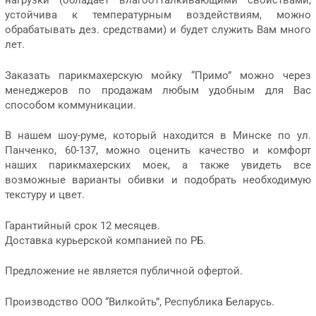
нагрузки (обладает влагоотталкивающими свойствами,
устойчива к температурным воздействиям, можно
обрабатывать дез. средствами) и будет служить Вам много
лет.
Заказать парикмахерскую мойку “Примо” можно через
менеджеров по продажам любым удобным для Вас
способом коммуникации.
В нашем шоу-руме, который находится в Минске по ул.
Панченко, 60-137, можно оценить качество и комфорт
наших парикмахерских моек, а также увидеть все
возможные варианты обивки и подобрать необходимую
текстуру и цвет.
Гарантийный срок 12 месяцев.
Доставка курьерской компанией по РБ.
Предложение не является публичной офертой.
Производство ООО “Вилкойть”, Республика Беларусь.