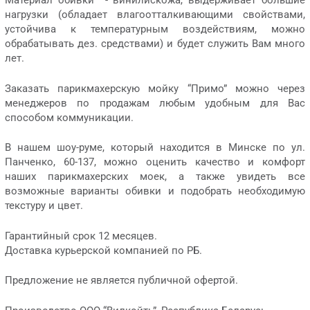
Материал обивки - винилискожа, выдерживает большие
нагрузки (обладает влагоотталкивающими свойствами,
устойчива к температурным воздействиям, можно
обрабатывать дез. средствами) и будет служить Вам много
лет.
Заказать парикмахерскую мойку “Примо” можно через
менеджеров по продажам любым удобным для Вас
способом коммуникации.
В нашем шоу-руме, который находится в Минске по ул.
Панченко, 60-137, можно оценить качество и комфорт
наших парикмахерских моек, а также увидеть все
возможные варианты обивки и подобрать необходимую
текстуру и цвет.
Гарантийный срок 12 месяцев.
Доставка курьерской компанией по РБ.
Предложение не является публичной офертой.