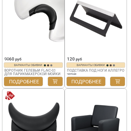
90
60
120
руб
руб
ВАРИАНТЫ ОБИВКИ
ВАРИАНТЫ ОБИВКИ
ВОРОТНИК ГЕЛЕВЫЙ FL-NC-01
ПОДСТАВКА ПОД НОГИ АЛЛЕГРО
ДЛЯ ПАРИКМАХЕРСКОЙ МОЙКИ
ЧЕРНАЯ
ПОДРОБНЕЕ
ПОДРОБНЕЕ