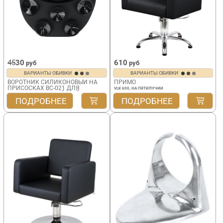
45
30
610
руб
руб
ВАРИАНТЫ ОБИВКИ
ВАРИАНТЫ ОБИВКИ
ВОРОТНИК СИЛИКОНОВЫЙ НА
ПРИМО
ПРИСОСКАХ BC-021 ДЛЯ
VLK 600, НА ПЯТИЛУЧИИ
ПАРИКМАХЕРСКОЙ МОЙКИ
ПОДРОБНЕЕ
ПОДРОБНЕЕ