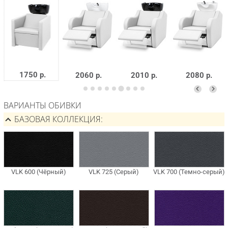
1750 р.
2060 р.
2010 р.
2080 р.
ВАРИАНТЫ ОБИВКИ
БАЗОВАЯ КОЛЛЕКЦИЯ