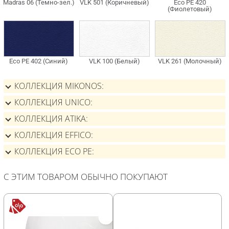
КОЛЛЕКЦИЯ MIKONOS
КОЛЛЕКЦИЯ UNICO
КОЛЛЕКЦИЯ ATIKA
КОЛЛЕКЦИЯ EFFICO
КОЛЛЕКЦИЯ ECO PE
С ЭТИМ ТОВАРОМ ОБЫЧНО ПОКУПАЮТ