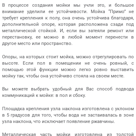
В процессе создания мойки мы учли это, и большое
внимание уделили ее устойчивости. Мойка “Примо” не
требует крепления к полу, она очень устойчива благодаря,
дополнительной опоре, которая расположена сзади под
металлической стойкой. И, если вы затеяли ремонт или
перестановку, ее можно в любой момент перенести в
другое место или пространство.
Опоры, на которых стоит мойка, можно отрегулировать по
высоте. Если пол в помещении не очень ровный, с
помощью этой функции можно легко ровно выставить
мойку так, чтобы она устойчиво стояла на своем месте.
Вы можете выбрать удобный для Вас способ подвода
коммуникаций к мойке: в пол и сбоку.
Площадка крепления узла наклона изготовлена с уклоном
в 5 градусов для того, чтобы вода не застаивалась в зоне
узла наклона, что исключает появление ржавчины.
Металлическая часть мойки изготовлена из толстой