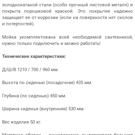
холоднокатаной стали (особо прочный листовой металл) и
покрыта порошковой краской. Это покрытие надежно
защищает ее от коррозии (если на поверхности нет сколов
и потертостей).
Мойка укомплектована всей необходимой сантехникой,
нужно только подключить и можно работать!
Технические характеристики:
Д/Ш/В 1210 / 700 / 960 мм.
Высота по сиденью (посадочная) 435 мм.
Глубина (по сиденью) 450 мм.
Ширина сиденья (внутренняя) 530 мм.
Вес изделия 50 кг.