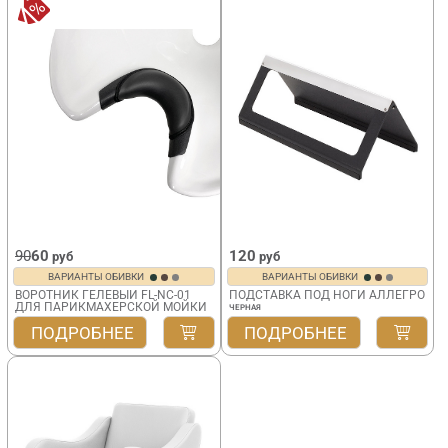
90
60
120
руб
руб
ВАРИАНТЫ ОБИВКИ
ВАРИАНТЫ ОБИВКИ
ВОРОТНИК ГЕЛЕВЫЙ FL-NC-01
ПОДСТАВКА ПОД НОГИ АЛЛЕГРО
ДЛЯ ПАРИКМАХЕРСКОЙ МОЙКИ
ЧЕРНАЯ
ПОДРОБНЕЕ
ПОДРОБНЕЕ