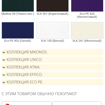
КОЛЛЕКЦИЯ MIKONOS
КОЛЛЕКЦИЯ UNICO
КОЛЛЕКЦИЯ ATIKA
КОЛЛЕКЦИЯ EFFICO
КОЛЛЕКЦИЯ ECO PE
С ЭТИМ ТОВАРОМ ОБЫЧНО ПОКУПАЮТ