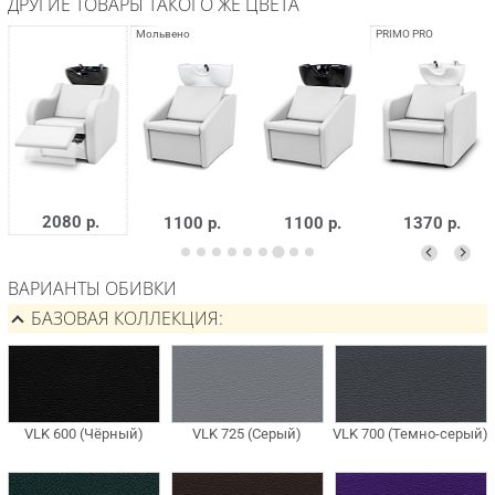
ДРУГИЕ ТОВАРЫ ТАКОГО ЖЕ ЦВЕТА
2080 р.
1100 р.
1100 р.
1370 р.
ВАРИАНТЫ ОБИВКИ
БАЗОВАЯ КОЛЛЕКЦИЯ