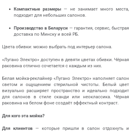
Компактные размеры
— не занимает много места,
подходит для небольших салонов.
Производство в Беларуси
— гарантия, сервис, быстрая
доставка по Минску и всей РБ.
Цвета обивки: можно выбрать под интерьер салона.
«Лугано Электро» доступен в девяти цветах обивки. Чёрная
раковина отлично сочетается с каждым из них.
Белая мойка-реклайнер «Лугано Электро» наполняет салон
светом и ощущением стерильной чистоты. Белый цвет
визуально расширяет пространство и идеально подходит
для салонов в стиле сканди или неоклассика. Чёрная
раковина на белом фоне создаёт эффектный контраст.
Для кого эта мойка?
Для клиентов
— которые пришли в салон отдохнуть и