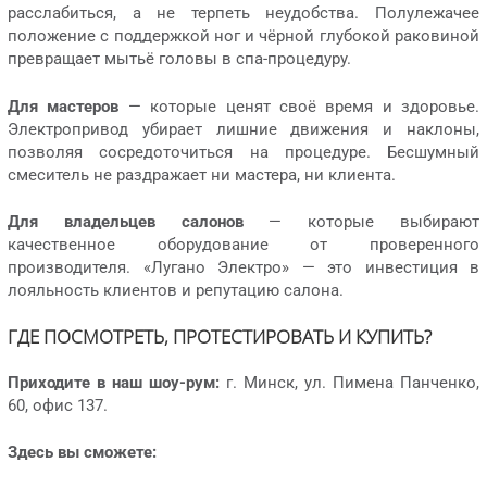
расслабиться, а не терпеть неудобства. Полулежачее
положение с поддержкой ног и чёрной глубокой раковиной
превращает мытьё головы в спа-процедуру.
Для мастеров
— которые ценят своё время и здоровье.
Электропривод убирает лишние движения и наклоны,
позволяя сосредоточиться на процедуре. Бесшумный
смеситель не раздражает ни мастера, ни клиента.
Для владельцев салонов
— которые выбирают
качественное оборудование от проверенного
производителя. «Лугано Электро» — это инвестиция в
лояльность клиентов и репутацию салона.
ГДЕ ПОСМОТРЕТЬ, ПРОТЕСТИРОВАТЬ И КУПИТЬ?
Приходите в наш шоу-рум:
г. Минск, ул. Пимена Панченко,
60, офис 137.
Здесь вы сможете: