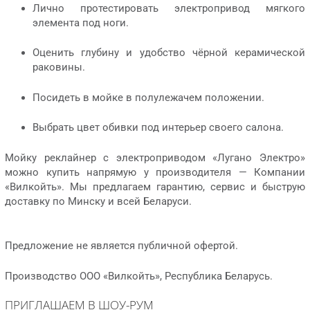
Лично протестировать электропривод мягкого
элемента под ноги.
Оценить глубину и удобство чёрной керамической
раковины.
Посидеть в мойке в полулежачем положении.
Выбрать цвет обивки под интерьер своего салона.
Мойку реклайнер с электроприводом «Лугано Электро»
можно купить напрямую у производителя — Компании
«Вилкойть». Мы предлагаем гарантию, сервис и быструю
доставку по Минску и всей Беларуси.
Предложение не является публичной офертой.
Производство ООО «Вилкойть», Республика Беларусь.
ПРИГЛАШАЕМ В ШОУ-РУМ