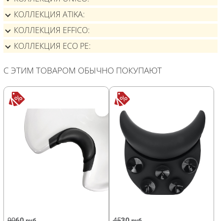
КОЛЛЕКЦИЯ ATIKA
КОЛЛЕКЦИЯ EFFICO
КОЛЛЕКЦИЯ ECO PE
С ЭТИМ ТОВАРОМ ОБЫЧНО ПОКУПАЮТ
90
60
45
30
руб
руб