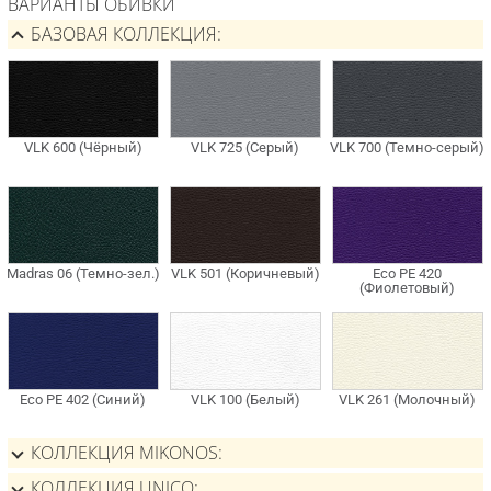
ВАРИАНТЫ ОБИВКИ
БАЗОВАЯ КОЛЛЕКЦИЯ
КОЛЛЕКЦИЯ MIKONOS
КОЛЛЕКЦИЯ UNICO