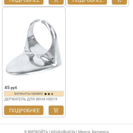
ПОДРОБНЕЕ
ПОДРОБНЕЕ
45
руб
ВАРИАНТЫ ОБИВКИ
ДЕРЖАТЕЛЬ ДЛЯ ФЕНА HS019
ПОДРОБНЕЕ
© ВИЛКОЙТЬ |
info@vilkoit.by
| Минск, Беларусь