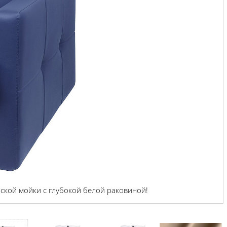
ской мойки с глубокой белой раковиной!