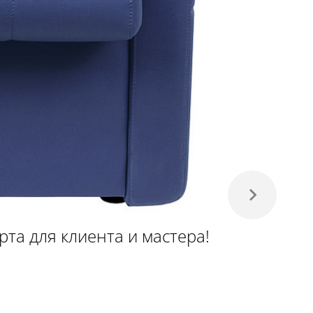
та для клиента и мастера!