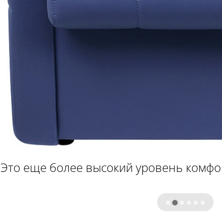
Это еще более высокий уровень комфор