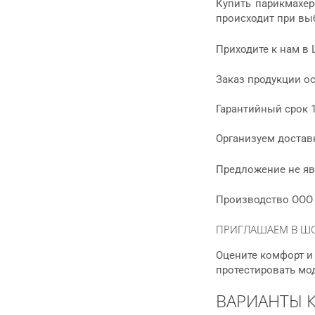
Купить парикмахер
происходит при выб
Приходите к нам в 
Заказ продукции о
Гарантийный срок 1
Организуем доставк
Предложение не яв
Производство ООО 
ПРИГЛАШАЕМ В Ш
Оцените комфорт и 
протестировать мо
ВАРИАНТЫ 