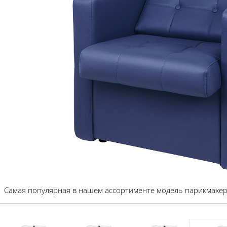
Самая популярная в нашем ассортименте модель парикмахер