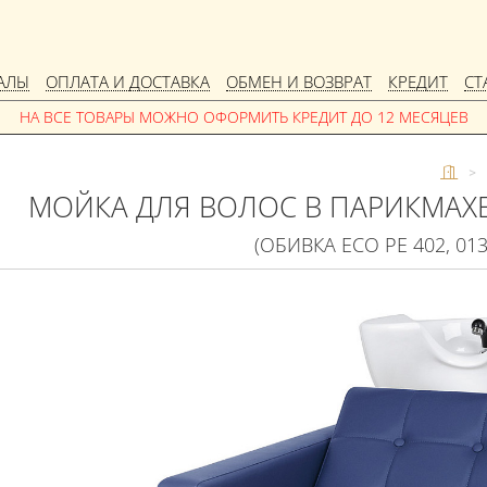
АЛЫ
ОПЛАТА И ДОСТАВКА
ОБМЕН И ВОЗВРАТ
КРЕДИТ
СТ
>
МОЙКА ДЛЯ ВОЛОС В ПАРИКМАХ
(ОБИВКА ECO PE 402, 01