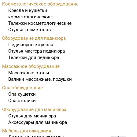
Косметологическое оборудование
Кресла и кушетки
косметологические
Тележки косметологические
Стулья косметолога
Оборудование для педикюра
Педикюрные кресла
Стулья мастера педикюра
Тележки для педикюра
Массажное оборудование
Массажные столы
Валики массажные, подушки
Спа оборудование
Спа кушетки
Спа столики
Оборудование для маникюра
Стулья для маникюра
Аксессуары для маникюра
Мебель для ожидания