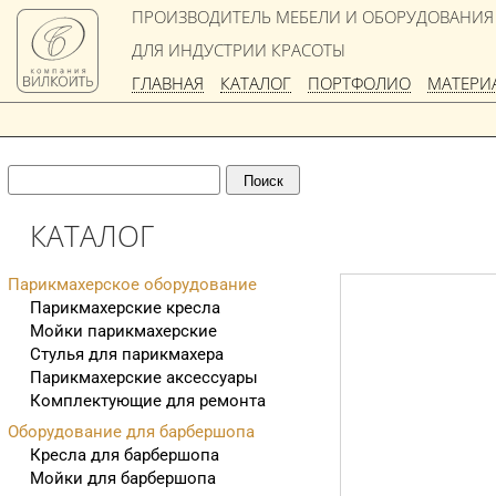
ПРОИЗВОДИТЕЛЬ МЕБЕЛИ И ОБОРУДОВАНИЯ
ДЛЯ ИНДУСТРИИ КРАСОТЫ
ГЛАВНАЯ
КАТАЛОГ
ПОРТФОЛИО
МАТЕРИ
КАТАЛОГ
Парикмахерское оборудование
Парикмахерские кресла
Мойки парикмахерские
Стулья для парикмахера
Парикмахерские аксессуары
Комплектующие для ремонта
Оборудование для барбершопа
Кресла для барбершопа
Мойки для барбершопа