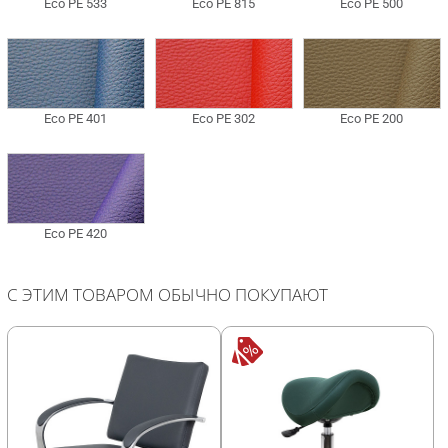
С ЭТИМ ТОВАРОМ ОБЫЧНО ПОКУПАЮТ