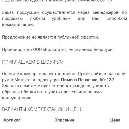
Заказ продукции осуществляется через менеджеров по
продажам любым удобным для Вас способом
коммуникации.
Предложение не является публичной офертой.
Производство ООО «Вилкойть», Республика Беларусь.
ПРИГЛАШАЕМ В ШОУ-РУМ
Оцените комфорт и качество лично. Приезжайте в наш шоу-
рум в Минске по адресу:
ул. Пимена Панченко, 60-137
.
Здесь вы сможете протестировать модели, увидеть
образцы обивки и получить профессиональную
консультацию.
ВАРИАНТЫ КОМПЛЕКТАЦИИ И ЦЕНЫ
Артикул
Описание
Цена