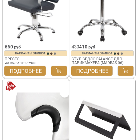
660
430
410
руб
руб
ВАРИАНТЫ ОБИВКИ
ВАРИАНТЫ ОБИВКИ
ПРЕСТО
СТУЛ СЕДЛО BALANCE ДЛЯ
ПАРИКМАХЕРА (MADRAS 06)
VLK 700, НА ПЯТИЛУЧИИ
ПОДРОБНЕЕ
ПОДРОБНЕЕ