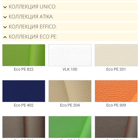
КОЛЛЕКЦИЯ UNICO
КОЛЛЕКЦИЯ ATIKA
КОЛЛЕКЦИЯ EFFICO
КОЛЛЕКЦИЯ ECO PE