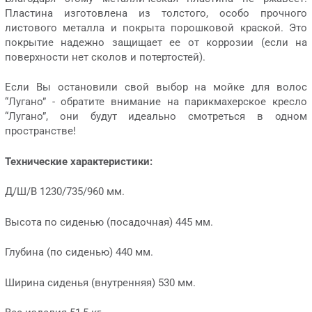
Пластина изготовлена из толстого, особо прочного
листового металла и покрыта порошковой краской. Это
покрытие надежно защищает ее от коррозии (если на
поверхности нет сколов и потертостей).
Если Вы остановили свой выбор на мойке для волос
“Лугано” - обратите внимание на парикмахерское кресло
“Лугано”, они будут идеально смотреться в одном
пространстве!
Технические характеристики:
Д/Ш/В 1230/735/960 мм.
Высота по сиденью (посадочная) 445 мм.
Глубина (по сиденью) 440 мм.
Ширина сиденья (внутренняя) 530 мм.