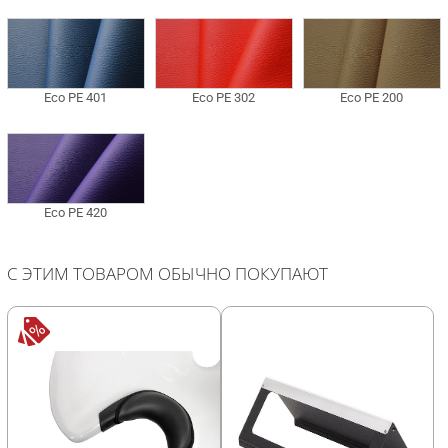
С ЭТИМ ТОВАРОМ ОБЫЧНО ПОКУПАЮТ