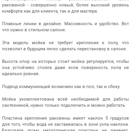
раковиной - совершенно новый, более высокий уровень
комфорта как для клиента, так и для мастера.
Плавные линии в дизайне. Массивность и удобство. Вот
что нужно в стильном салоне.
Эта модель мойки не требует крепления к полу, что
позволит в будущем легко сделать перестановку в салоне.
Высота опор на которых стоит мойка регулируется, чтобы
она устойчиво стояла даже если поверхность пола не
идеально ровная.
Подвод коммуникаций возможен как в пол, так и сбоку.
Мойка укомплектована всей необходимой для работы
сантехникой, нужно только подключить и можно работать.
Пластина крепления раковины имеет наклон 5 градусов
для того, чтобы вода не застаивалась в зоне узла наклона.
Благодаря этому металлическая пластина не ржавеет.