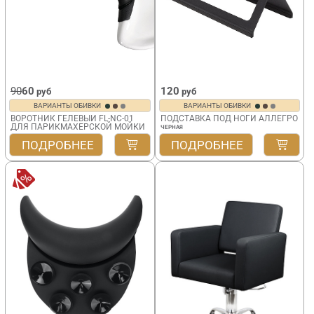
90
60
120
руб
руб
ВАРИАНТЫ ОБИВКИ
ВАРИАНТЫ ОБИВКИ
ВОРОТНИК ГЕЛЕВЫЙ FL-NC-01
ПОДСТАВКА ПОД НОГИ АЛЛЕГРО
ДЛЯ ПАРИКМАХЕРСКОЙ МОЙКИ
ЧЕРНАЯ
ПОДРОБНЕЕ
ПОДРОБНЕЕ