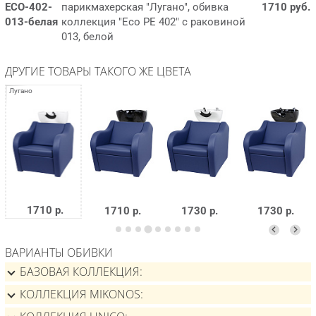
ECO-402-
парикмахерская "Лугано", обивка
1710 руб.
013-белая
коллекция "Eco PE 402" с раковиной
013, белой
ДРУГИЕ ТОВАРЫ ТАКОГО ЖЕ ЦВЕТА
1710 р.
1710 р.
1730 р.
1730 р.
ВАРИАНТЫ ОБИВКИ
БАЗОВАЯ КОЛЛЕКЦИЯ
КОЛЛЕКЦИЯ MIKONOS