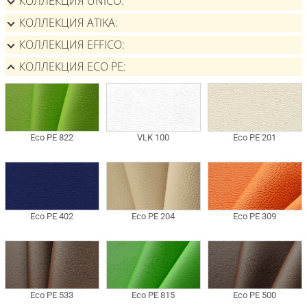
КОЛЛЕКЦИЯ UNICO
КОЛЛЕКЦИЯ ATIKA
КОЛЛЕКЦИЯ EFFICO
КОЛЛЕКЦИЯ ECO PE