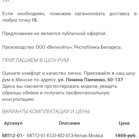
137.
Если необходимо, поможем организовать доставку в
любую точку РБ.
Предложение не является публичной офертой.
Производство ООО «Вилкойть», Республика Беларусь.
ПРИГЛАШАЕМ В ШОУ-РУМ
Оцените комфорт и качество лично. Приезжайте в наш шоу-
рум в Минске по адресу:
ул. Пимена Панченко, 60-137
.
Здесь вы сможете протестировать модели, увидеть
образцы обивки и получить профессиональную
консультацию.
ВАРИАНТЫ КОМПЛЕКТАЦИИ И ЦЕНЫ
Артикул
Описание
Цена
МП12-01-
МП12-01-ECO-402-013-белая Мойка
1800 руб.