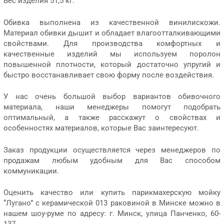
Вес изделия 51,5 кг.
Обивка выполнена из качественной винилискожи.
Материал обивки дышит и обладает влагоотталкивающими
свойствами. Для производства комфортных и
качественные изделий мы используем поролон
повышенной плотности, который достаточно упругий и
быстро восстанавливает свою форму после воздействия.
У нас очень большой выбор вариантов обивочного
материала, наши менеджеры помогут подобрать
оптимальный, а также расскажут о свойствах и
особенностях материалов, которые Вас заинтересуют.
Заказ продукции осуществляется через менеджеров по
продажам любым удобным для Вас способом
коммуникации.
Оценить качество или купить парикмахерскую мойку
“Лугано” с керамической 013 раковиной в Минске можно в
нашем шоу-руме по адресу: г. Минск, улица Панченко, 60-