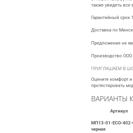
также увидеть все
Гарантийный срок 1
Доставка по Минску
Предложение не яв
Производство ООО “
ПРИГЛАШАЕМ В Ш
Оцените комфорт и 
протестировать мо
ВАРИАНТЫ 
Артикул
МП13-01-ECO-402-
черная