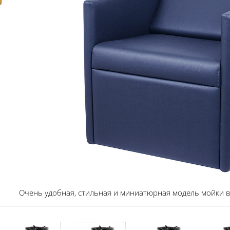
Очень удобная, стильная и миниатюрная модель мойки в