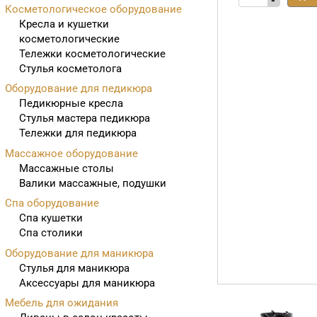
-
Косметологическое оборудование
Кресла и кушетки
косметологические
Тележки косметологические
Стулья косметолога
Оборудование для педикюра
Педикюрные кресла
Стулья мастера педикюра
Тележки для педикюра
Массажное оборудование
Массажные столы
Валики массажные, подушки
Спа оборудование
Спа кушетки
Спа столики
Оборудование для маникюра
Стулья для маникюра
Аксессуары для маникюра
Мебель для ожидания