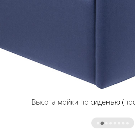
Высота мойки по сиденью (пос