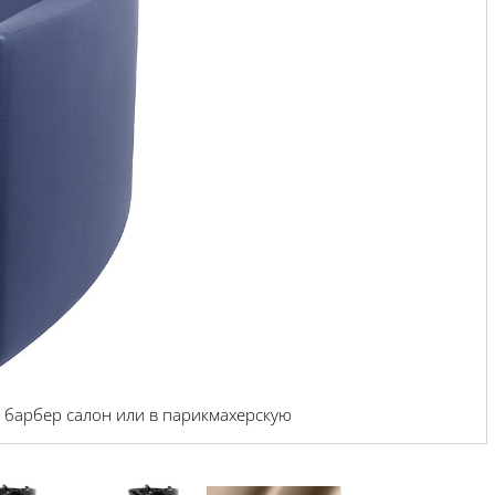
 барбер салон или в парикмахерскую