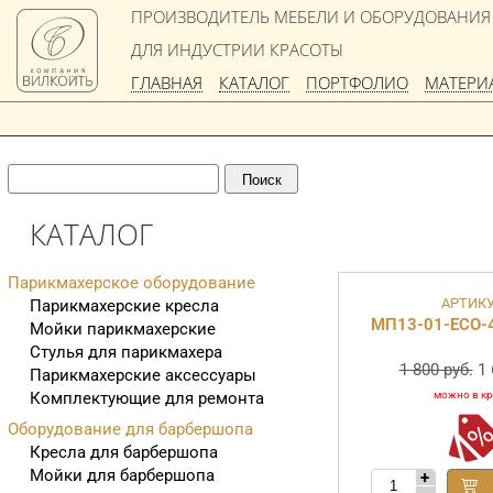
ПРОИЗВОДИТЕЛЬ МЕБЕЛИ И ОБОРУДОВАНИЯ
ДЛЯ ИНДУСТРИИ КРАСОТЫ
ГЛАВНАЯ
КАТАЛОГ
ПОРТФОЛИО
МАТЕРИ
КАТАЛОГ
Парикмахерское оборудование
АРТИКУ
Парикмахерские кресла
МП13-01-ECO-
Мойки парикмахерские
Стулья для парикмахера
1 800 руб.
1 
Парикмахерские аксессуары
Комплектующие для ремонта
Оборудование для барбершопа
Кресла для барбершопа
Мойки для барбершопа
+