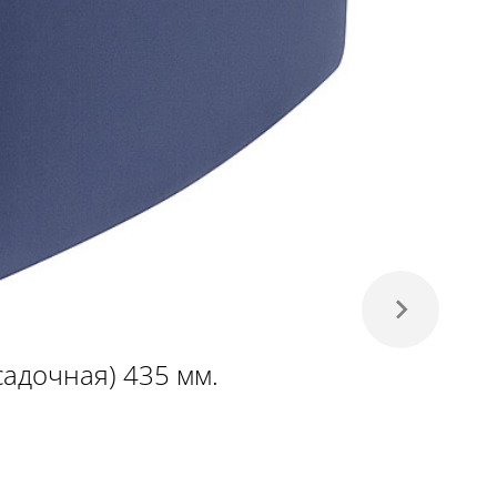
адочная) 435 мм.