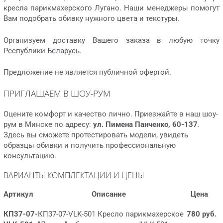
кресла парикмахерского Лугано. Наши менеджеры помогут
Вам подобрать обивку нужного цвета и текстуры.
Организуем доставку Вашего заказа в любую точку
Республики Беларусь.
Предложение не является публичной офертой.
ПРИГЛАШАЕМ В ШОУ-РУМ
Оцените комфорт и качество лично. Приезжайте в наш шоу-
рум в Минске по адресу:
ул. Пимена Панченко, 60-137
.
Здесь вы сможете протестировать модели, увидеть
образцы обивки и получить профессиональную
консультацию.
ВАРИАНТЫ КОМПЛЕКТАЦИИ И ЦЕНЫ
Артикул
Описание
Цена
КП37-07-
КП37-07-VLK-501 Кресло парикмахерское
780 руб.