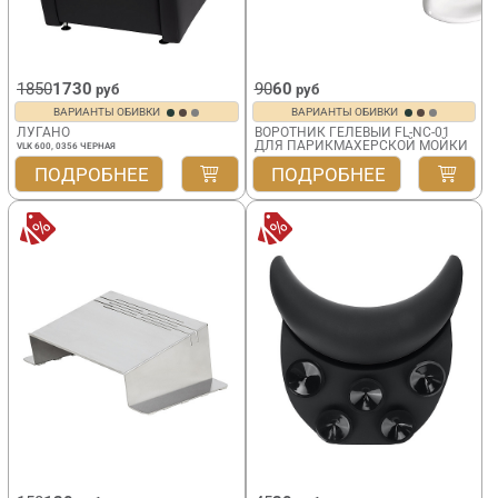
1850
1730
90
60
руб
руб
ВАРИАНТЫ ОБИВКИ
ВАРИАНТЫ ОБИВКИ
ЛУГАНО
ВОРОТНИК ГЕЛЕВЫЙ FL-NC-01
ДЛЯ ПАРИКМАХЕРСКОЙ МОЙКИ
VLK 600, 0356 ЧЕРНАЯ
ПОДРОБНЕЕ
ПОДРОБНЕЕ