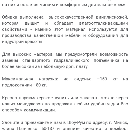
на них и остается мягким и комфортным длительное время.
Обивка выполнена высококачественной винилискожей,
которая дышит и обладает влагоотталкивающими
свойствами - именно этот материал используется для
производства качественной мебели и оборудования для
индустрии красоты.
Для высоких мастеров мы предусмотрели возможность
замены стандартного гидравлического подъемника на
более высокий за небольшую доп. плату.
Максимальная нагрузка: на сиденье –150 кг; на
подлокотники –80 кг.
Кресло парикмахерское купить или заказать можно через
наших менеджеров по продажам любым удобным для Вас
способом коммуникации.
Звоните и приезжайте к нам в Шоу-Рум по адресу: г. Минск,
улица Панченко, 60-137 и оцените качество и комфорт