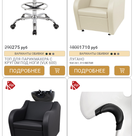
290
275
1800
1710
руб
руб
ВАРИАНТЫ ОБИВКИ
ВАРИАНТЫ ОБИВКИ
ТОП ДЛЯ ПАРИКМАХЕРА С
ЛУГАНО
КРУГОМ ПОД НОГИ (VLK 600)
VLK 261, 013 БЕЛАЯ
ПОДРОБНЕЕ
ПОДРОБНЕЕ