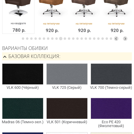
780 р.
920 р.
920 р.
920 р.
ВАРИАНТЫ ОБИВКИ
БАЗОВАЯ КОЛЛЕКЦИЯ