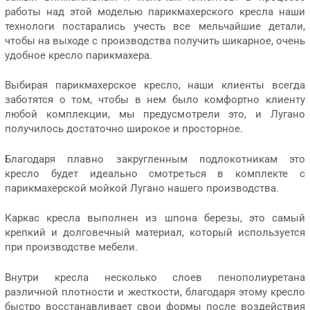
работы над этой моделью парикмахерского кресла наши
технологи постарались учесть все мельчайшие детали,
чтобы на выходе с производства получить шикарное, очень
удобное кресло парикмахера.
Выбирая парикмахерское кресло, наши клиенты всегда
заботятся о том, чтобы в нем было комфортно клиенту
любой комплекции, мы предусмотрели это, и Лугано
получилось достаточно широкое и просторное.
Благодаря плавно закругленным подлокотникам это
кресло будет идеально смотреться в комплекте с
парикмахерской мойкой Лугано нашего производства.
Каркас кресла выполнен из шпона березы, это самый
крепкий и долговечный материал, который используется
при производстве мебели.
Внутри кресла несколько слоев пенополиуретана
различной плотности и жесткости, благодаря этому кресло
быстро восстанавливает свои формы после воздействия