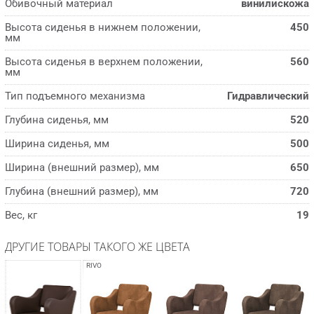
Обивочный материал
винилискожа
Высота сиденья в нижнем положении,
450
мм
Высота сиденья в верхнем положении,
560
мм
Тип подъемного механизма
Гидравлический
Глубина сиденья, мм
520
Ширина сиденья, мм
500
Ширина (внешний размер), мм
650
Глубина (внешний размер), мм
720
Вес, кг
19
ДРУГИЕ ТОВАРЫ ТАКОГО ЖЕ ЦВЕТА