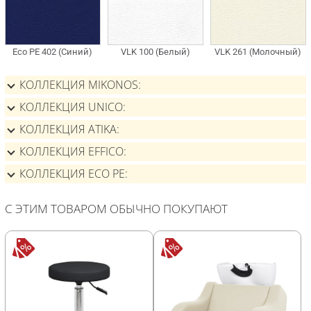
КОЛЛЕКЦИЯ MIKONOS
КОЛЛЕКЦИЯ UNICO
КОЛЛЕКЦИЯ ATIKA
КОЛЛЕКЦИЯ EFFICO
КОЛЛЕКЦИЯ ECO PE
С ЭТИМ ТОВАРОМ ОБЫЧНО ПОКУПАЮТ