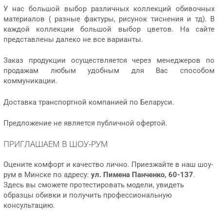
У нас большой выбор различных коллекций обивочных
материалов ( разные фактуры, рисунок тиснения и тд). В
каждой коллекции большой выбор цветов. На сайте
представлены далеко не все варианты.
Заказ продукции осуществляется через менеджеров по
продажам любым удобным для Вас способом
коммуникации.
Доставка транспортной компанией по Беларуси.
Предложение не является публичной офертой.
ПРИГЛАШАЕМ В ШОУ-РУМ
Оцените комфорт и качество лично. Приезжайте в наш шоу-
рум в Минске по адресу:
ул. Пимена Панченко, 60-137
.
Здесь вы сможете протестировать модели, увидеть
образцы обивки и получить профессиональную
консультацию.