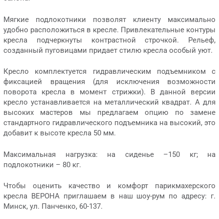
Мягкие подлокотники позволят клиенту максимально
удобно расположиться в кресле. Привлекательные контуры
кресла подчеркнуты контрастной строчкой. Рельеф,
созданный пуговицами придает стилю кресла особый уют.
Кресло комплектуется гидравлическим подъемником с
фиксацией вращения (для исключения возможности
поворота кресла в момент стрижки). В данной версии
кресло устанавливается на металлический квадрат. А для
высоких мастеров мы предлагаем опцию по замене
стандартного гидравлического подъемника на высокий, это
добавит к высоте кресла 50 мм.
Максимальная нагрузка: на сиденье –150 кг; на
подлокотники – 80 кг.
Чтобы оценить качество и комфорт парикмахерского
кресла ВЕРОНА приглашаем в наш шоу-рум по адресу: г.
Минск, ул. Панченко, 60-137.