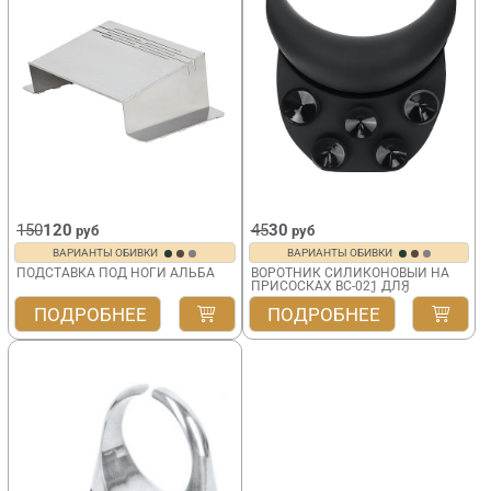
150
120
45
30
руб
руб
ВАРИАНТЫ ОБИВКИ
ВАРИАНТЫ ОБИВКИ
ПОДСТАВКА ПОД НОГИ АЛЬБА
ВОРОТНИК СИЛИКОНОВЫЙ НА
ПРИСОСКАХ BC-021 ДЛЯ
ПАРИКМАХЕРСКОЙ МОЙКИ
ПОДРОБНЕЕ
ПОДРОБНЕЕ