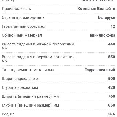
Производитель
Компания Вилкойть
Страна производитель
Беларусь
Гарантийный срок, мес
12
Обивочный материал
винилискожа
Высота сиденья в нижнем положении,
440
мм
Высота сиденья в верхнем положении,
550
мм
Тип подъемного механизма
Гидравлический
Ширина кресла, мм
500
Глубина кресла, мм
420
Ширина (внешний размер), мм
760
Глубина (внешний размер), мм
650
Вес, кг
24.6