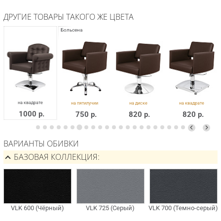
ДРУГИЕ ТОВАРЫ ТАКОГО ЖЕ ЦВЕТА
1000 р.
750 р.
820 р.
820 р.
ВАРИАНТЫ ОБИВКИ
БАЗОВАЯ КОЛЛЕКЦИЯ