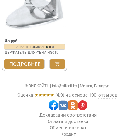
45
руб
ВАРИАНТЫ ОБИВКИ
ДЕРЖАТЕЛЬ ДЛЯ ФЕНА HS019
ПОДРОБНЕЕ
© ВИЛКОЙТЬ |
info@vilkoit.by
| Минск, Беларусь
Оценка
★★★★★
(
4.9
) на основе
190
отзывов
.
Декларации соответствия
Оплата и доставка
Обмен и возврат
Кредит