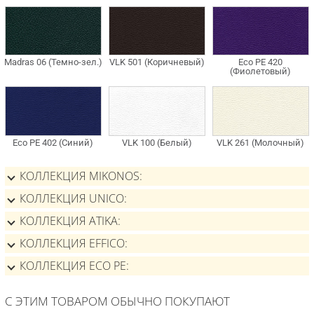
КОЛЛЕКЦИЯ MIKONOS
КОЛЛЕКЦИЯ UNICO
КОЛЛЕКЦИЯ ATIKA
КОЛЛЕКЦИЯ EFFICO
КОЛЛЕКЦИЯ ECO PE
С ЭТИМ ТОВАРОМ ОБЫЧНО ПОКУПАЮТ